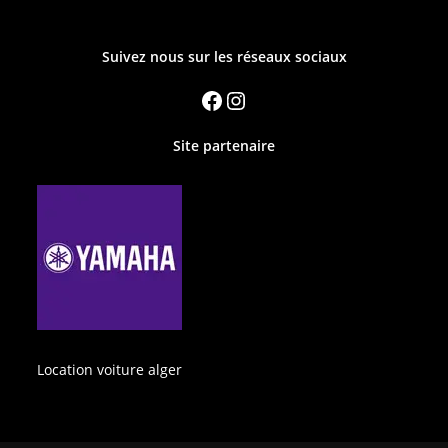
Suivez nous sur les réseaux sociaux
Site partenaire
Location voiture alger