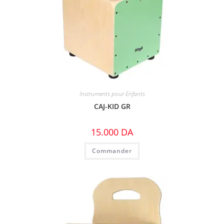
Instruments pour Enfants
CAJ-KID GR
15.000
DA
Commander