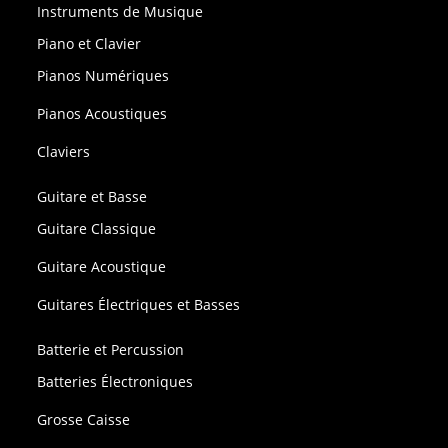
Instruments de Musique
Piano et Clavier
Pianos Numériques
Pianos Acoustiques
Claviers
Guitare et Basse
Guitare Classique
Guitare Acoustique
Guitares Électriques et Basses
Batterie et Percussion
Batteries Électroniques
Grosse Caisse