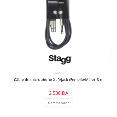
Cablerie
Câble de microphone XLR/jack (Femelle/Mâle), 3 m
2.500
DA
Commander