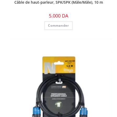
Câble de haut-parleur, SPK/SPK (Mâle/Mâle), 10 m
5.000
DA
Commander