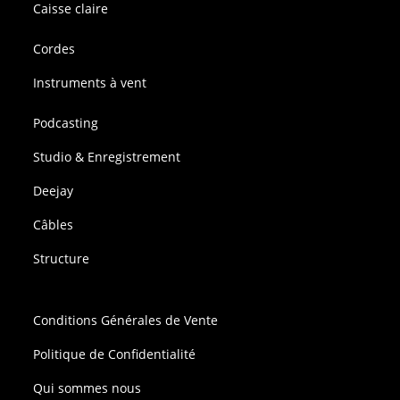
Caisse claire
Cordes
Instruments à vent
Podcasting
Studio & Enregistrement
Deejay
Câbles
Structure
Conditions Générales de Vente
Politique de Confidentialité
Qui sommes nous