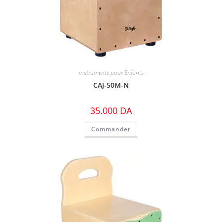
Instruments pour Enfants
CAJ-50M-N
35.000
DA
Commander