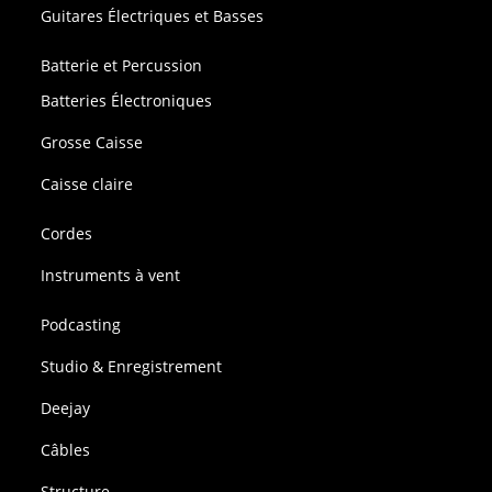
Guitares Électriques et Basses
Batterie et Percussion
Batteries Électroniques
Grosse Caisse
Caisse claire
Cordes
Instruments à vent
Podcasting
Studio & Enregistrement
Deejay
Câbles
Structure