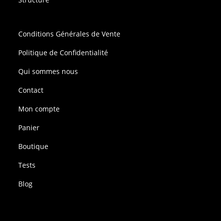
Conditions Générales de Vente
Politique de Confidentialité
Qui sommes nous
Contact
Mon compte
Panier
Boutique
Tests
Blog