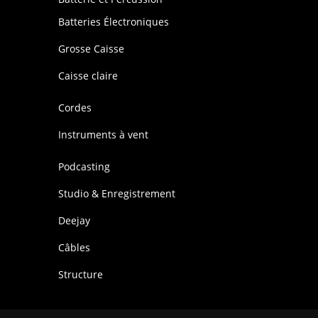
Batteries Électroniques
Grosse Caisse
Caisse claire
Cordes
Instruments à vent
Podcasting
Studio & Enregistrement
Deejay
Câbles
Structure