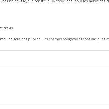
 avec une housse, elle constitue un choix idéal pour les musiciens 
re d’avis.
-mail ne sera pas publiée.
Les champs obligatoires sont indiqués 