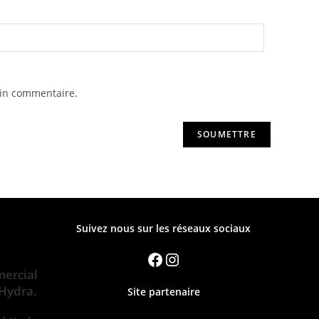
ain commentaire.
Suivez nous sur les réseaux sociaux
ercial
 Hydra.
Site partenaire