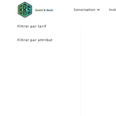
Sonorisation
Ins
Filtrer par tarif
Filtrer par attribut