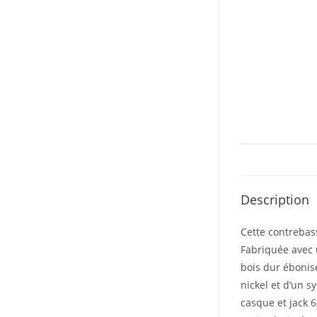
Description
Cette contrebas
Fabriquée avec 
bois dur ébonisé
nickel et d’un 
casque et jack 