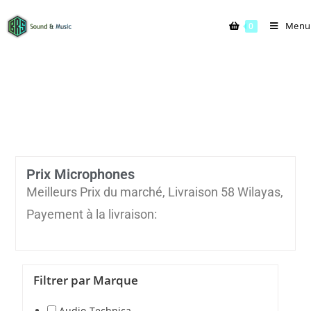
Menu
0
Prix Microphones
Meilleurs Prix du marché, Livraison 58 Wilayas,
Payement à la livraison:
Filtrer par Marque
Audio-Technica