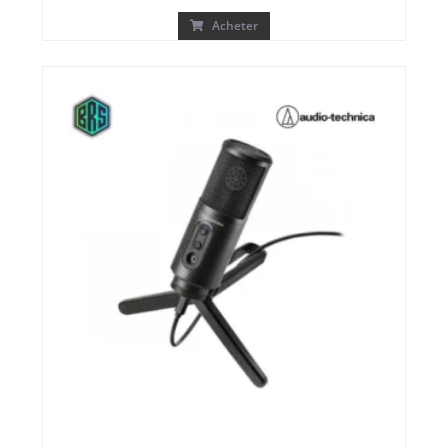
Acheter