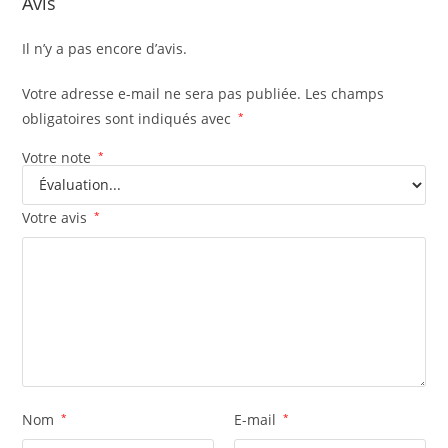
Avis
Il n’y a pas encore d’avis.
Votre adresse e-mail ne sera pas publiée.
Les champs
obligatoires sont indiqués avec
*
Votre note
*
Votre avis
*
Nom
*
E-mail
*