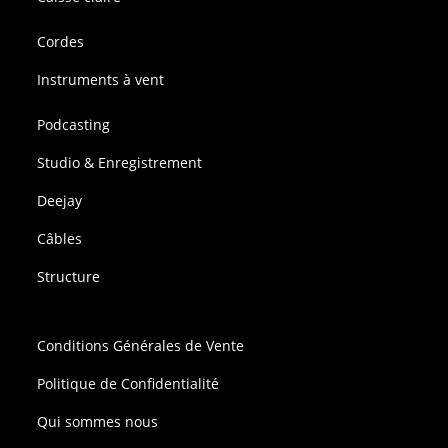
Cordes
Instruments à vent
Podcasting
Studio & Enregistrement
Deejay
Câbles
Structure
Conditions Générales de Vente
Politique de Confidentialité
Qui sommes nous