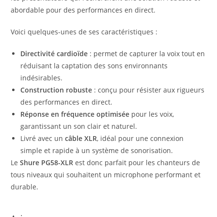
abordable pour des performances en direct.
Voici quelques-unes de ses caractéristiques :
Directivité cardioïde
: permet de capturer la voix tout en
réduisant la captation des sons environnants
indésirables.
Construction robuste
: conçu pour résister aux rigueurs
des performances en direct.
Réponse en fréquence optimisée
pour les voix,
garantissant un son clair et naturel.
Livré avec un
câble XLR
, idéal pour une connexion
simple et rapide à un système de sonorisation.
Le
Shure PG58-XLR
est donc parfait pour les chanteurs de
tous niveaux qui souhaitent un microphone performant et
durable.