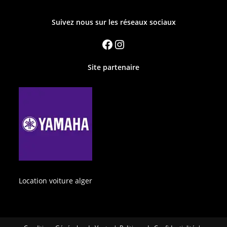
Suivez nous sur les réseaux sociaux
Site partenaire
Location voiture alger