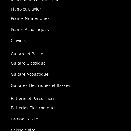
Piano et Clavier
Pianos Numériques
Pianos Acoustiques
Claviers
Guitare et Basse
Guitare Classique
Guitare Acoustique
Guitares Électriques et Basses
Batterie et Percussion
Batteries Électroniques
Grosse Caisse
Caisse claire