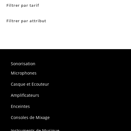
Filtrer par tarif
Filtrer par attribut
Sonorisation
Microphones
Casque et Ecouteur
Amplificateurs
Enceintes
Consoles de Mixage
Instruments de Musique