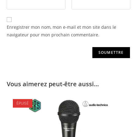
Enregistrer mon nom, mon e-mail et mon site dans le
navigateur pour mon prochain commentaire.
Vous aimerez peut-être aussi…
ÉPUISÉ