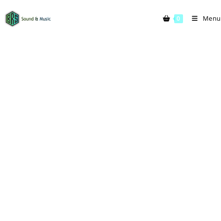
Menu
0