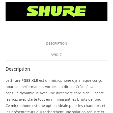
DESCRIPTION
AVIS (0)
Description
Le
Shure PG58-XLR
est un microphone dynamique conçu
pour les performances vocales en direct. Grâce à sa
capsule dynamique avec une directivité cardioïde, il capte
les voix avec clarté tout en minimisant les bruits de fond.
Ce microphone est une option idéale pour les chanteurs et
les présentateurs qui recherchent une solution robuste et