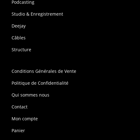
Podcasting
Studio & Enregistrement
Deejay
Câbles
Structure
Conditions Générales de Vente
Politique de Confidentialité
Qui sommes nous
Contact
Mon compte
Panier