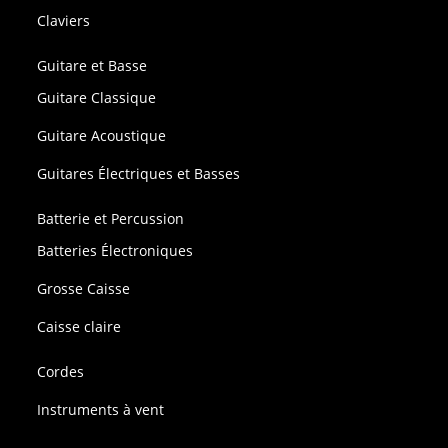
Claviers
Guitare et Basse
Guitare Classique
Guitare Acoustique
Guitares Électriques et Basses
Batterie et Percussion
Batteries Électroniques
Grosse Caisse
Caisse claire
Cordes
Instruments à vent