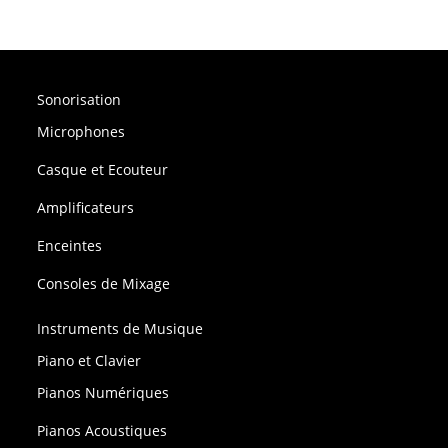
Sonorisation
Microphones
Casque et Ecouteur
Amplificateurs
Enceintes
Consoles de Mixage
Instruments de Musique
Piano et Clavier
Pianos Numériques
Pianos Acoustiques