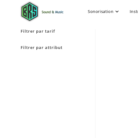
Sonorisation
Ins
Filtrer par tarif
Filtrer par attribut