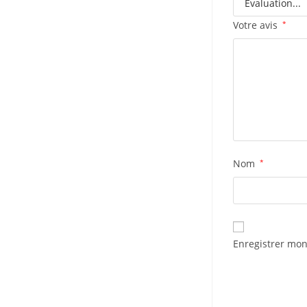
Votre avis
*
Nom
*
Enregistrer mon