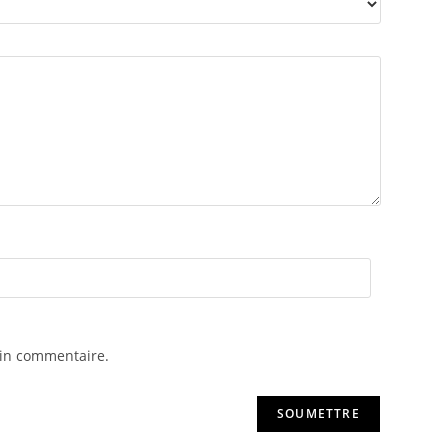
ain commentaire.