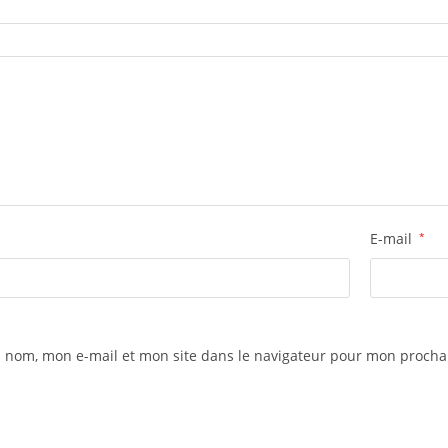
E-mail
*
 nom, mon e-mail et mon site dans le navigateur pour mon proch