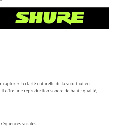
apturer la clarté naturelle de la voix tout en
 il offre une reproduction sonore de haute qualité,
 fréquences vocales.