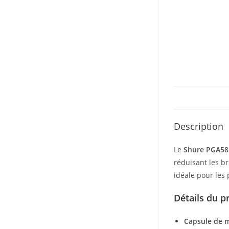
Description
Le
Shure PGA58
réduisant les br
idéale pour les
Détails du p
Capsule de 