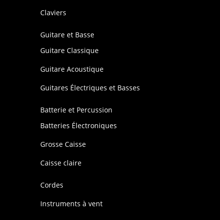
Claviers
Guitare et Basse
Guitare Classique
Guitare Acoustique
Guitares Électriques et Basses
Batterie et Percussion
Batteries Électroniques
Grosse Caisse
Caisse claire
Cordes
Instruments à vent