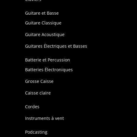
Guitare et Basse
Guitare Classique
Guitare Acoustique
Guitares Électriques et Basses
Batterie et Percussion
Batteries Électroniques
Grosse Caisse
Caisse claire
Cordes
Instruments à vent
Podcasting