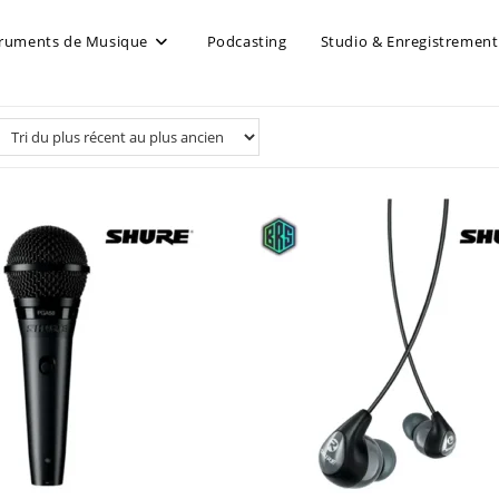
truments de Musique
Podcasting
Studio & Enregistrement