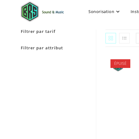
Sonorisation
Ins
Filtrer par tarif
Filtrer par attribut
ÉPUISÉ