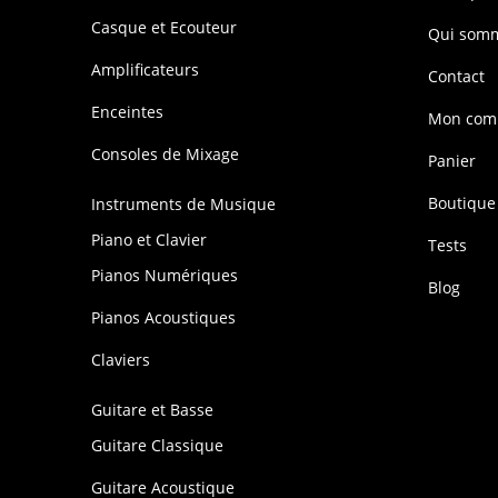
Casque et Ecouteur
Qui som
Amplificateurs
Contact
Enceintes
Mon com
Consoles de Mixage
Panier
Boutique
Instruments de Musique
Piano et Clavier
Tests
Pianos Numériques
Blog
Pianos Acoustiques
Claviers
Guitare et Basse
Guitare Classique
Guitare Acoustique