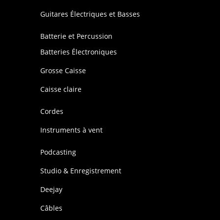
Guitares Électriques et Basses
Batterie et Percussion
Batteries Électroniques
Grosse Caisse
Caisse claire
Cordes
Instruments à vent
Podcasting
Studio & Enregistrement
Deejay
Câbles