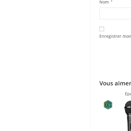
Nom
*
Enregistrer mon
Vous aimer
Ép