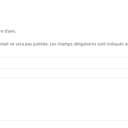
re d’avis.
-mail ne sera pas publiée.
Les champs obligatoires sont indiqués 