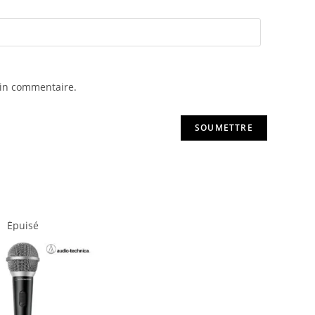
ain commentaire.
Épuisé