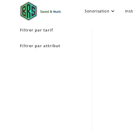
Sonorisation
Ins
Filtrer par tarif
Filtrer par attribut