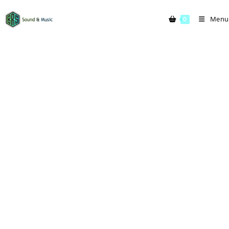
Menu
0