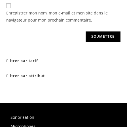
Enregistrer mon nom, mon e-mail et mon site dans le
navigateur pour mon prochain commentaire.
Filtrer par tarif
Filtrer par attribut
Sonorisation
Microphones