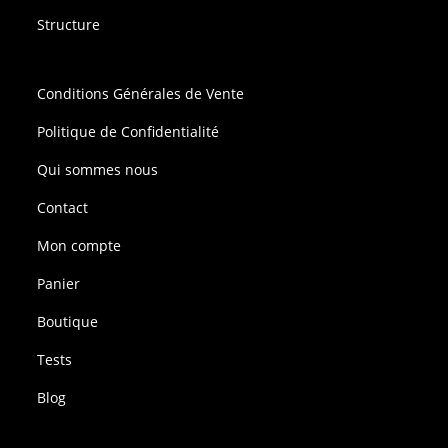
Structure
Conditions Générales de Vente
Politique de Confidentialité
Qui sommes nous
Contact
Mon compte
Panier
Boutique
Tests
Blog