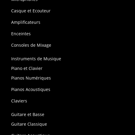
Casque et Ecouteur
Amplificateurs
Enceintes
Consoles de Mixage
Instruments de Musique
Piano et Clavier
Pianos Numériques
Pianos Acoustiques
Claviers
Guitare et Basse
Guitare Classique