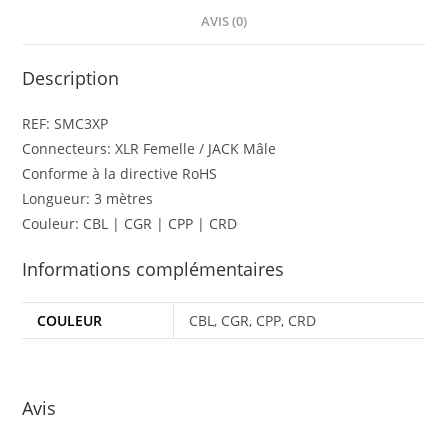
AVIS (0)
Description
REF: SMC3XP
Connecteurs:
XLR Femelle / JACK Mâle
Conforme à la directive RoHS
Longueur:
3 mètres
Couleur: CBL | CGR | CPP | CRD
Informations complémentaires
COULEUR
CBL, CGR, CPP, CRD
Avis