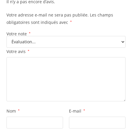
Il n’y a pas encore d’avis.
Votre adresse e-mail ne sera pas publiée.
Les champs
obligatoires sont indiqués avec
*
Votre note
*
Votre avis
*
Nom
*
E-mail
*