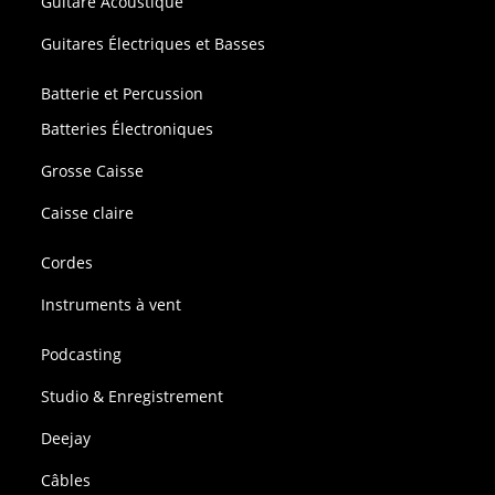
Guitare Acoustique
Guitares Électriques et Basses
Batterie et Percussion
Batteries Électroniques
Grosse Caisse
Caisse claire
Cordes
Instruments à vent
Podcasting
Studio & Enregistrement
Deejay
Câbles