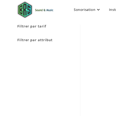
Sonorisation
Ins
Filtrer par tarif
Filtrer par attribut