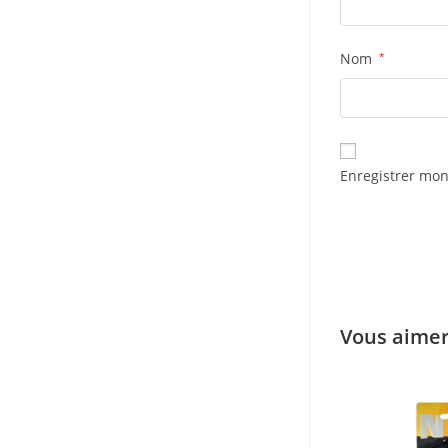
Nom
*
Enregistrer mon
Vous aimer