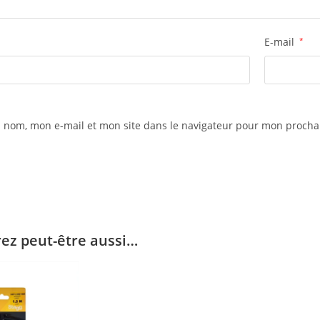
E-mail
*
 nom, mon e-mail et mon site dans le navigateur pour mon proch
ez peut-être aussi…