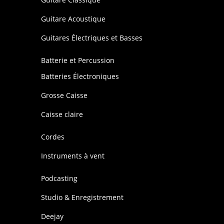
Guitare Acoustique
Guitares Électriques et Basses
Batterie et Percussion
Batteries Électroniques
Grosse Caisse
Caisse claire
Cordes
Instruments à vent
Podcasting
Studio & Enregistrement
Deejay