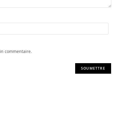
ain commentaire.