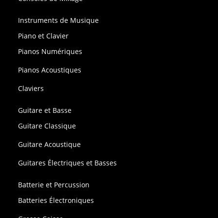
Instruments de Musique
Piano et Clavier
Pianos Numériques
Pianos Acoustiques
Claviers
Guitare et Basse
Guitare Classique
Guitare Acoustique
Guitares Électriques et Basses
Batterie et Percussion
Batteries Électroniques