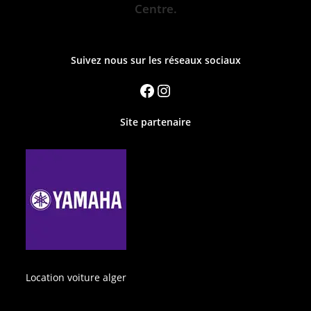
Centre.
Suivez nous sur les réseaux sociaux
Site partenaire
Location voiture alger