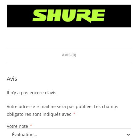
AVIS (0)
Avis
Il n’y a pas encore d’avis.
Votre adresse e-mail ne sera pas publiée.
Les champs
obligatoires sont indiqués avec
*
Votre note
*