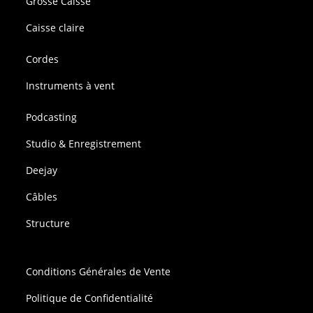
Grosse Caisse
Caisse claire
Cordes
Instruments à vent
Podcasting
Studio & Enregistrement
Deejay
Câbles
Structure
Conditions Générales de Vente
Politique de Confidentialité