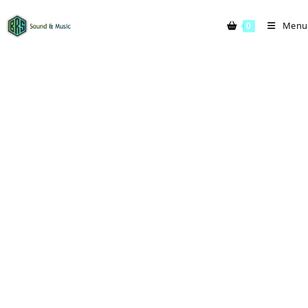
Menu
0