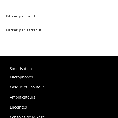
Filtrer par tarif
Filtrer par attribut
Sonorisation
Microphones
Casque et Ecouteur
Amplificateurs
Enceintes
Consoles de Mixage