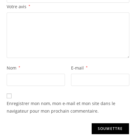
Votre avis
*
Nom
*
E-mail
*
Enregistrer mon nom, mon e-mail et mon site dans le
navigateur pour mon prochain commentaire.