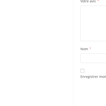
Votre avis
*
Nom
*
Enregistrer mon