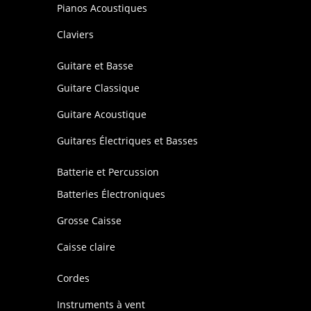
Pianos Acoustiques
Claviers
Guitare et Basse
Guitare Classique
Guitare Acoustique
Guitares Électriques et Basses
Batterie et Percussion
Batteries Électroniques
Grosse Caisse
Caisse claire
Cordes
Instruments à vent