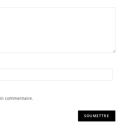
ain commentaire.