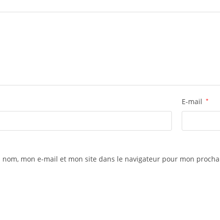
E-mail
*
 nom, mon e-mail et mon site dans le navigateur pour mon proch