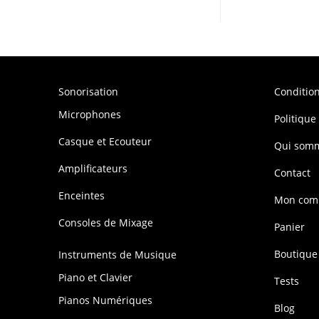
Sonorisation
Conditio
Microphones
Politique
Casque et Ecouteur
Qui som
Amplificateurs
Contact
Enceintes
Mon com
Consoles de Mixage
Panier
Boutique
Instruments de Musique
Piano et Clavier
Tests
Pianos Numériques
Blog