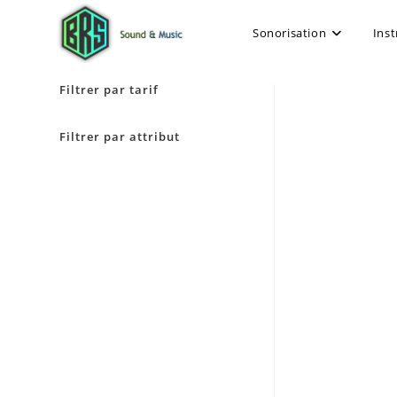
Sonorisation
Ins
Filtrer par tarif
Filtrer par attribut