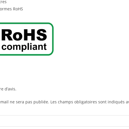
res
normes RoHS
re d’avis.
-mail ne sera pas publiée.
Les champs obligatoires sont indiqués 