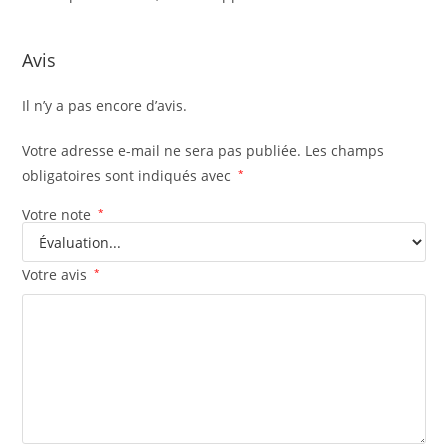
Avis
Il n’y a pas encore d’avis.
Votre adresse e-mail ne sera pas publiée.
Les champs
obligatoires sont indiqués avec
*
Votre note
*
Votre avis
*