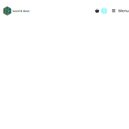
Menu
0