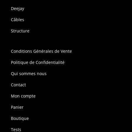
Deejay
Câbles
Structure
Conditions Générales de Vente
Politique de Confidentialité
Qui sommes nous
Contact
Mon compte
Panier
Boutique
Tests