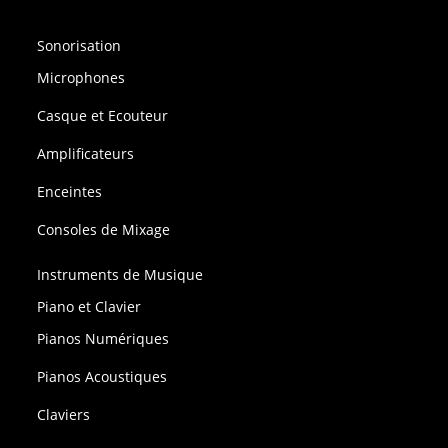
Sonorisation
Microphones
Casque et Ecouteur
Amplificateurs
Enceintes
Consoles de Mixage
Instruments de Musique
Piano et Clavier
Pianos Numériques
Pianos Acoustiques
Claviers