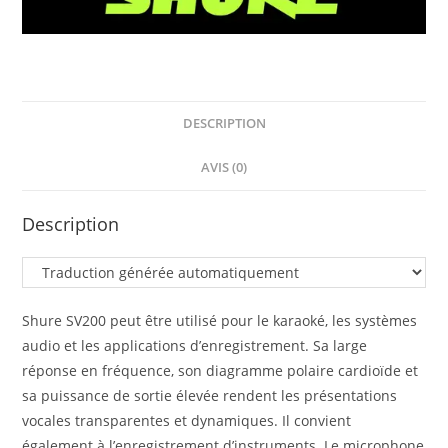
DESCRIPTION
AVIS (0)
Description
Shure SV200 peut être utilisé pour le karaoké, les systèmes
audio et les applications d’enregistrement. Sa large
réponse en fréquence, son diagramme polaire cardioïde et
sa puissance de sortie élevée rendent les présentations
vocales transparentes et dynamiques. Il convient
également à l’enregistrement d’instruments. Le microphone