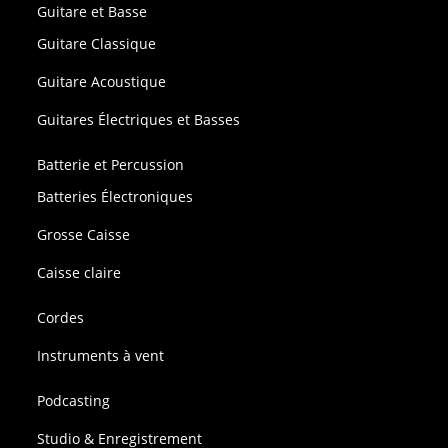
Guitare et Basse
Guitare Classique
Guitare Acoustique
Guitares Électriques et Basses
Batterie et Percussion
Batteries Électroniques
Grosse Caisse
Caisse claire
Cordes
Instruments à vent
Podcasting
Studio & Enregistrement