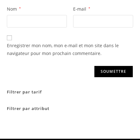
Nom
*
E-mail
*
Enregistrer mon nom, mon e-mail et mon site dans le
navigateur pour mon prochain commentaire.
Filtrer par tarif
Filtrer par attribut