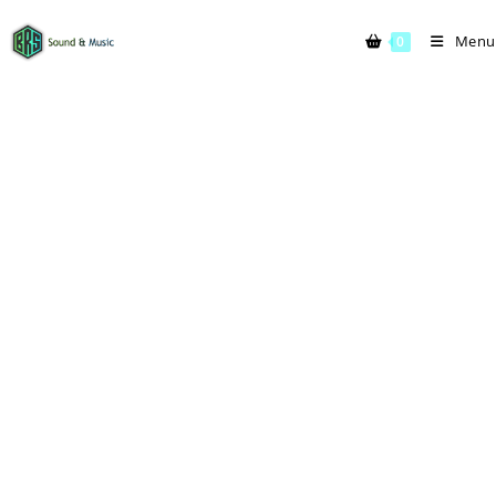
Menu
0