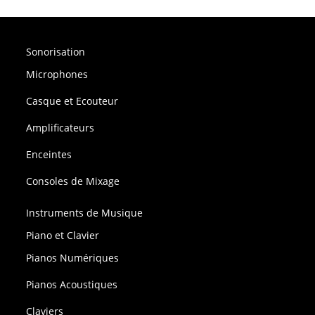
Sonorisation
Microphones
Casque et Ecouteur
Amplificateurs
Enceintes
Consoles de Mixage
Instruments de Musique
Piano et Clavier
Pianos Numériques
Pianos Acoustiques
Claviers