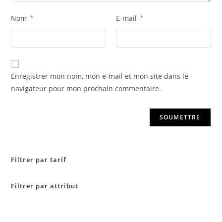
Nom
*
E-mail
*
Enregistrer mon nom, mon e-mail et mon site dans le
navigateur pour mon prochain commentaire.
Filtrer par tarif
Filtrer par attribut