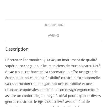
DESCRIPTION
AVIS (0)
Description
Découvrez l’harmonica BJH-C48, un instrument de qualité
supérieure conçu pour les musiciens de tous niveaux. Doté
de 48 trous, cet harmonica chromatique offre une grande
étendue de notes et une flexibilité musicale exceptionnelle.
Sa construction robuste garantit une durabilité et une
résonance optimales, tandis que son design ergonomique
assure un confort de jeu inégalé. Idéal pour explorer divers
genres musicaux, le BJH-C48 est livré avec un étui de