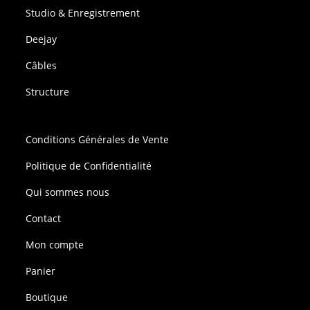
Studio & Enregistrement
Deejay
Câbles
Structure
Conditions Générales de Vente
Politique de Confidentialité
Qui sommes nous
Contact
Mon compte
Panier
Boutique