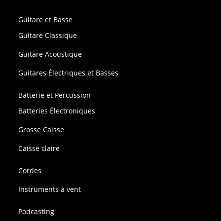
Guitare et Basse
Guitare Classique
Guitare Acoustique
Guitares Électriques et Basses
Batterie et Percussion
Batteries Électroniques
Grosse Caisse
Caisse claire
Cordes
Instruments à vent
Podcasting