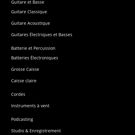
Guitare et Basse
Guitare Classique
Guitare Acoustique
Guitares Électriques et Basses
Batterie et Percussion
Batteries Électroniques
Grosse Caisse
Caisse claire
Cordes
Instruments à vent
Podcasting
Studio & Enregistrement