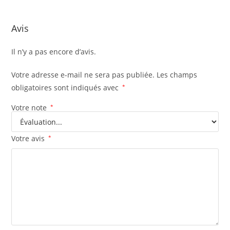
Avis
Il n’y a pas encore d’avis.
Votre adresse e-mail ne sera pas publiée.
Les champs
obligatoires sont indiqués avec
*
Votre note
*
Votre avis
*