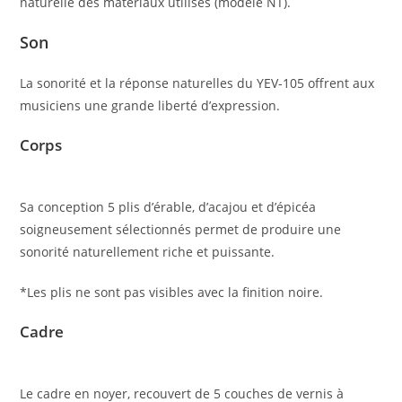
naturelle des matériaux utilisés (modèle NT).
Son
La sonorité et la réponse naturelles du YEV-105 offrent aux
musiciens une grande liberté d’expression.
Corps
Sa conception 5 plis d’érable, d’acajou et d’épicéa
soigneusement sélectionnés permet de produire une
sonorité naturellement riche et puissante.
*Les plis ne sont pas visibles avec la finition noire.
Cadre
Le cadre en noyer, recouvert de 5 couches de vernis à