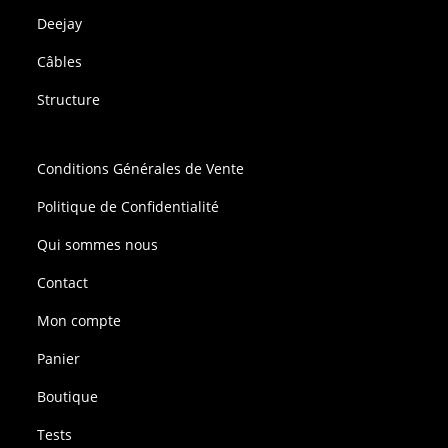
Deejay
Câbles
Structure
Conditions Générales de Vente
Politique de Confidentialité
Qui sommes nous
Contact
Mon compte
Panier
Boutique
Tests