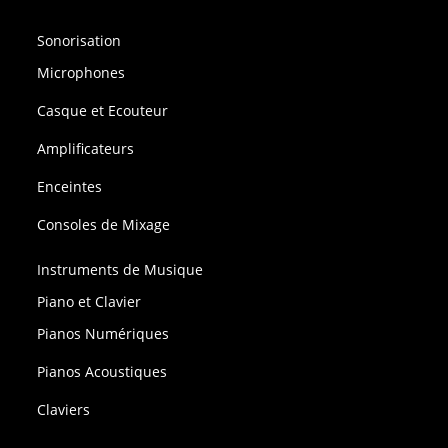
Sonorisation
Microphones
Casque et Ecouteur
Amplificateurs
Enceintes
Consoles de Mixage
Instruments de Musique
Piano et Clavier
Pianos Numériques
Pianos Acoustiques
Claviers