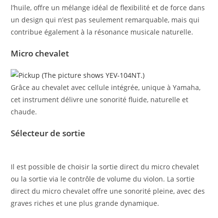
l’huile, offre un mélange idéal de flexibilité et de force dans
un design qui n’est pas seulement remarquable, mais qui
contribue également à la résonance musicale naturelle.
Micro chevalet
Grâce au chevalet avec cellule intégrée, unique à Yamaha,
cet instrument délivre une sonorité fluide, naturelle et
chaude.
Sélecteur de sortie
Il est possible de choisir la sortie direct du micro chevalet
ou la sortie via le contrôle de volume du violon. La sortie
direct du micro chevalet offre une sonorité pleine, avec des
graves riches et une plus grande dynamique.