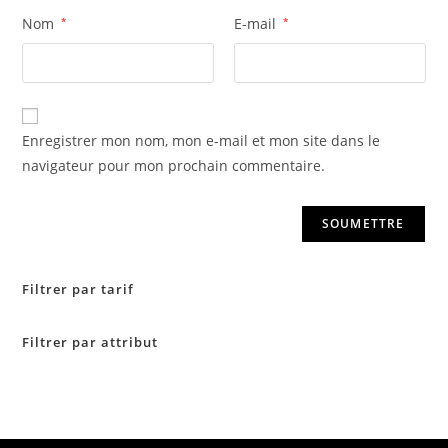
Nom
*
E-mail
*
Enregistrer mon nom, mon e-mail et mon site dans le
navigateur pour mon prochain commentaire.
Filtrer par tarif
Filtrer par attribut