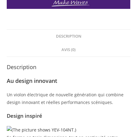
DESCRIPTION
AVIS (0)
Description
Au design innovant
Un violon électrique de nouvelle génération qui combine
design innovant et réelles performances scéniques.
Design inspiré