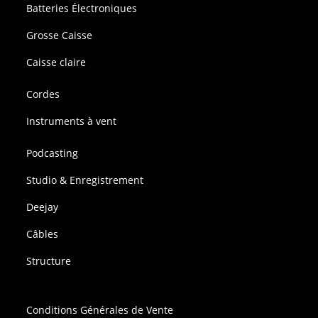
Batteries Électroniques
Grosse Caisse
Caisse claire
Cordes
Instruments à vent
Podcasting
Studio & Enregistrement
Deejay
Câbles
Structure
Conditions Générales de Vente