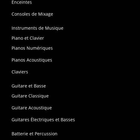
Enceintes
Consoles de Mixage
Instruments de Musique
Piano et Clavier
Pianos Numériques
Pianos Acoustiques
Claviers
Guitare et Basse
Guitare Classique
Guitare Acoustique
Guitares Électriques et Basses
Batterie et Percussion