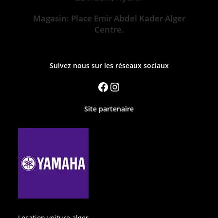
Magasin: Place Emir Abdel Kader Alger
Centre.
Suivez nous sur les réseaux sociaux
Site partenaire
Location voiture alger