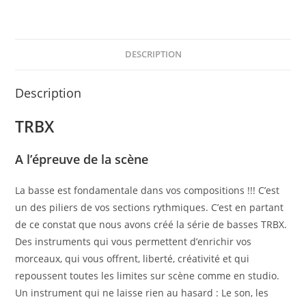
DESCRIPTION
Description
TRBX
A l’épreuve de la scène
La basse est fondamentale dans vos compositions !!! C’est
un des piliers de vos sections rythmiques. C’est en partant
de ce constat que nous avons créé la série de basses TRBX.
Des instruments qui vous permettent d’enrichir vos
morceaux, qui vous offrent, liberté, créativité et qui
repoussent toutes les limites sur scène comme en studio.
Un instrument qui ne laisse rien au hasard : Le son, les