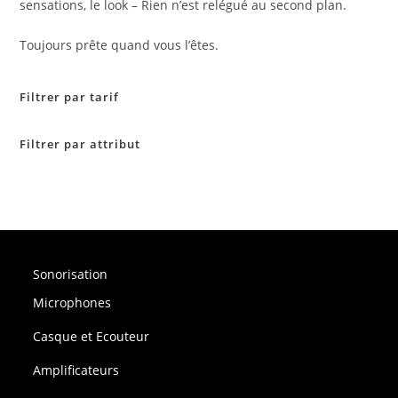
sensations, le look – Rien n’est relégué au second plan.
Toujours prête quand vous l’êtes.
Filtrer par tarif
Filtrer par attribut
Sonorisation
Microphones
Casque et Ecouteur
Amplificateurs