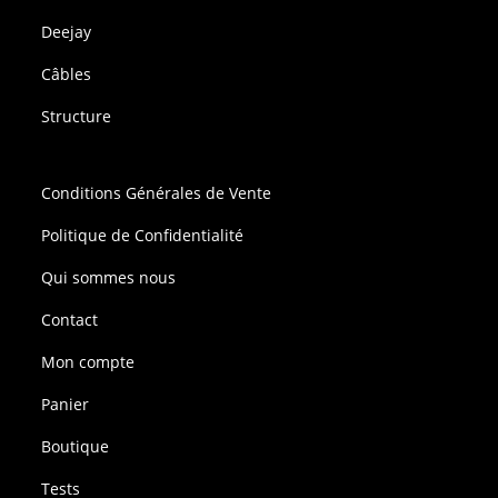
Deejay
Câbles
Structure
Conditions Générales de Vente
Politique de Confidentialité
Qui sommes nous
Contact
Mon compte
Panier
Boutique
Tests