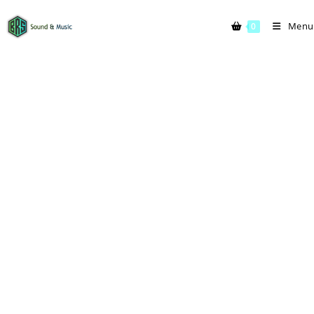
Menu
0