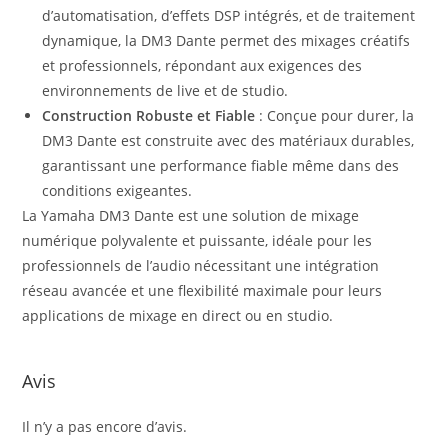
d’automatisation, d’effets DSP intégrés, et de traitement
dynamique, la DM3 Dante permet des mixages créatifs
et professionnels, répondant aux exigences des
environnements de live et de studio.
Construction Robuste et Fiable
: Conçue pour durer, la
DM3 Dante est construite avec des matériaux durables,
garantissant une performance fiable même dans des
conditions exigeantes.
La Yamaha DM3 Dante est une solution de mixage
numérique polyvalente et puissante, idéale pour les
professionnels de l’audio nécessitant une intégration
réseau avancée et une flexibilité maximale pour leurs
applications de mixage en direct ou en studio.
Avis
Il n’y a pas encore d’avis.