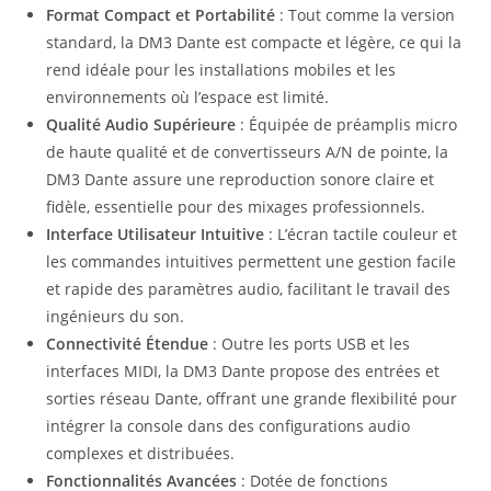
Format Compact et Portabilité
: Tout comme la version
standard, la DM3 Dante est compacte et légère, ce qui la
rend idéale pour les installations mobiles et les
environnements où l’espace est limité.
Qualité Audio Supérieure
: Équipée de préamplis micro
de haute qualité et de convertisseurs A/N de pointe, la
DM3 Dante assure une reproduction sonore claire et
fidèle, essentielle pour des mixages professionnels.
Interface Utilisateur Intuitive
: L’écran tactile couleur et
les commandes intuitives permettent une gestion facile
et rapide des paramètres audio, facilitant le travail des
ingénieurs du son.
Connectivité Étendue
: Outre les ports USB et les
interfaces MIDI, la DM3 Dante propose des entrées et
sorties réseau Dante, offrant une grande flexibilité pour
intégrer la console dans des configurations audio
complexes et distribuées.
Fonctionnalités Avancées
: Dotée de fonctions