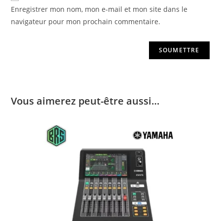
Enregistrer mon nom, mon e-mail et mon site dans le
navigateur pour mon prochain commentaire.
Vous aimerez peut-être aussi…