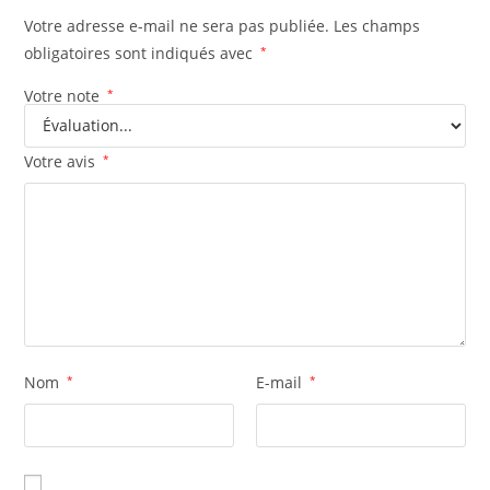
Votre adresse e-mail ne sera pas publiée.
Les champs
obligatoires sont indiqués avec
*
Votre note
*
Votre avis
*
Nom
*
E-mail
*