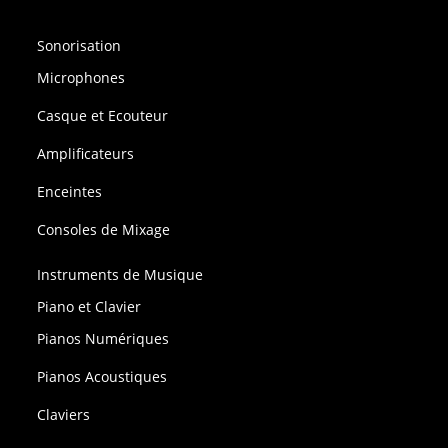
Sonorisation
Microphones
Casque et Ecouteur
Amplificateurs
Enceintes
Consoles de Mixage
Instruments de Musique
Piano et Clavier
Pianos Numériques
Pianos Acoustiques
Claviers