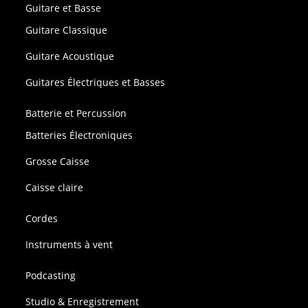
Guitare et Basse
Guitare Classique
Guitare Acoustique
Guitares Électriques et Basses
Batterie et Percussion
Batteries Électroniques
Grosse Caisse
Caisse claire
Cordes
Instruments à vent
Podcasting
Studio & Enregistrement