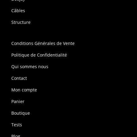
Câbles
Structure
Conditions Générales de Vente
Politique de Confidentialité
Qui sommes nous
Contact
Mon compte
Panier
Boutique
Tests
Blog