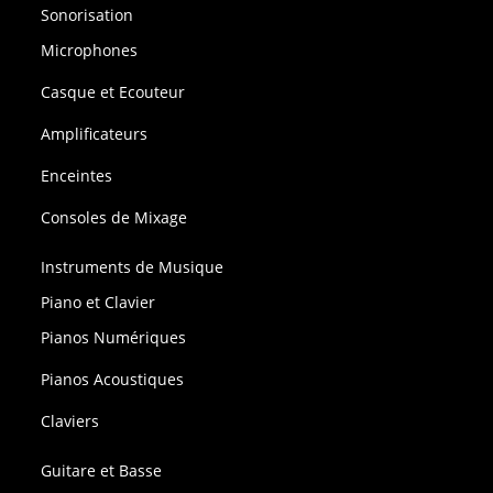
Sonorisation
Microphones
Casque et Ecouteur
Amplificateurs
Enceintes
Consoles de Mixage
Instruments de Musique
Piano et Clavier
Pianos Numériques
Pianos Acoustiques
Claviers
Guitare et Basse