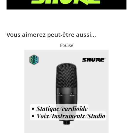
Vous aimerez peut-être aussi…
Épuisé