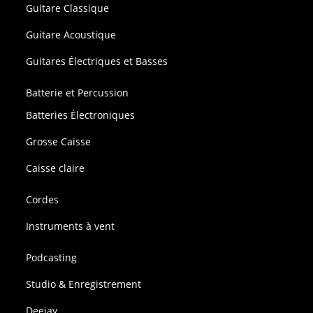
Guitare Classique
Guitare Acoustique
Guitares Électriques et Basses
Batterie et Percussion
Batteries Électroniques
Grosse Caisse
Caisse claire
Cordes
Instruments à vent
Podcasting
Studio & Enregistrement
Deejay