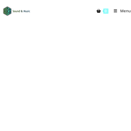
Menu
0