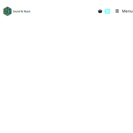
Menu
0