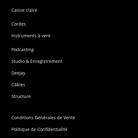
Caisse claire
Cordes
Instruments à vent
Podcasting
Studio & Enregistrement
Deejay
Câbles
Structure
Conditions Générales de Vente
Politique de Confidentialité