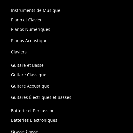
Instruments de Musique
Piano et Clavier
Pianos Numériques
Pianos Acoustiques
Claviers
Guitare et Basse
Guitare Classique
Guitare Acoustique
Guitares Électriques et Basses
Batterie et Percussion
Batteries Électroniques
Grosse Caisse