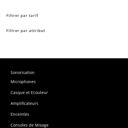
Filtrer par tarif
Filtrer par attribut
Sonorisation
Microphones
Casque et Ecouteur
Amplificateurs
Enceintes
Consoles de Mixage