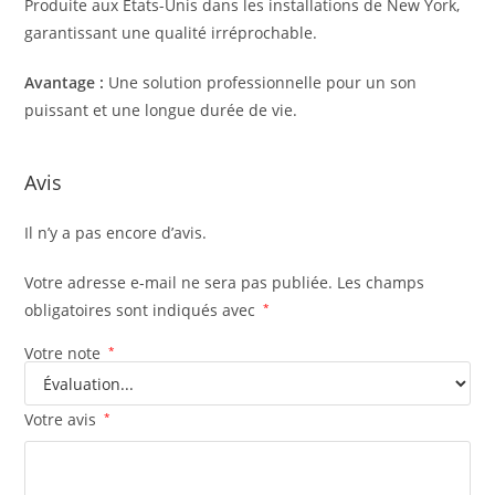
Produite aux États-Unis dans les installations de New York,
garantissant une qualité irréprochable.
Avantage :
Une solution professionnelle pour un son
puissant et une longue durée de vie.
Avis
Il n’y a pas encore d’avis.
Votre adresse e-mail ne sera pas publiée.
Les champs
obligatoires sont indiqués avec
*
Votre note
*
Votre avis
*