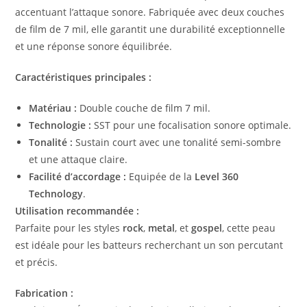
accentuant l’attaque sonore. Fabriquée avec deux couches
de film de 7 mil, elle garantit une durabilité exceptionnelle
et une réponse sonore équilibrée.
Caractéristiques principales :
Matériau :
Double couche de film 7 mil.
Technologie :
SST pour une focalisation sonore optimale.
Tonalité :
Sustain court avec une tonalité semi-sombre
et une attaque claire.
Facilité d’accordage :
Equipée de la
Level 360
Technology
.
Utilisation recommandée :
Parfaite pour les styles
rock
,
metal
, et
gospel
, cette peau
est idéale pour les batteurs recherchant un son percutant
et précis.
Fabrication :