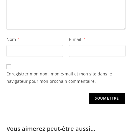
Nom
*
E-mail
*
Enregistrer mon nom, mon e-mail et mon site dans le
navigateur pour mon prochain commentaire.
Vous aimerez peut-être aussi…