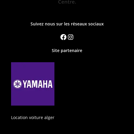
Centre.
Suivez nous sur les réseaux sociaux
Site partenaire
Location voiture alger