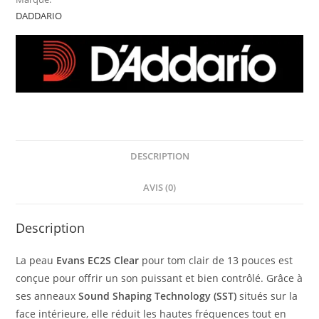
DADDARIO
DESCRIPTION
AVIS (0)
Description
La peau
Evans EC2S Clear
pour tom clair de 13 pouces est
conçue pour offrir un son puissant et bien contrôlé. Grâce à
ses anneaux
Sound Shaping Technology (SST)
situés sur la
face intérieure, elle réduit les hautes fréquences tout en