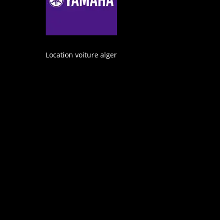
Location voiture alger