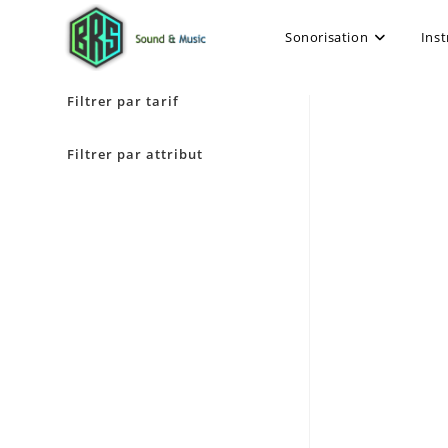
Sonorisation
Ins
Filtrer par tarif
Filtrer par attribut