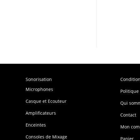
Sonorisation
Conditio
Microphones
Politique
Casque et Ecouteur
Qui som
Amplificateurs
Contact
Enceintes
Mon com
Consoles de Mixage
Panier