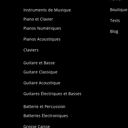
Boutique
Instruments de Musique
Piano et Clavier
Tests
Pianos Numériques
Blog
Pianos Acoustiques
Claviers
Guitare et Basse
Guitare Classique
Guitare Acoustique
Guitares Électriques et Basses
Batterie et Percussion
Batteries Électroniques
Grosse Caisse