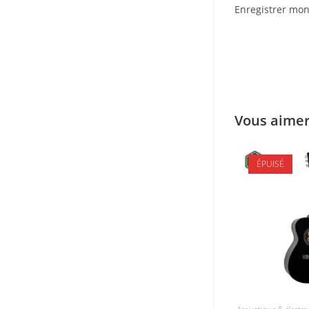
Enregistrer mon
Vous aimer
ÉPUISÉ