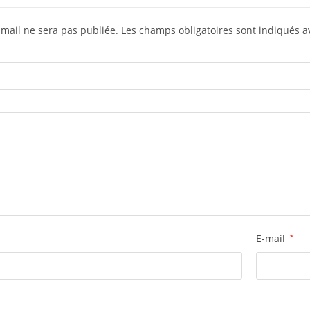
-mail ne sera pas publiée.
Les champs obligatoires sont indiqués 
E-mail
*