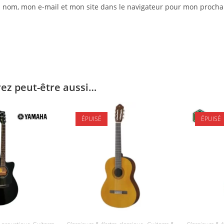
 nom, mon e-mail et mon site dans le navigateur pour mon proch
ez peut-être aussi…
ÉPUISÉ
ÉPUISÉ