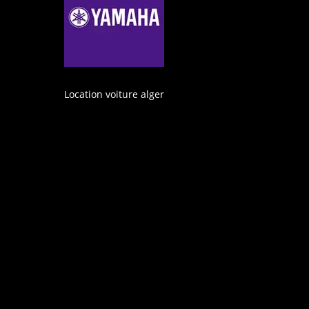
Location voiture alger