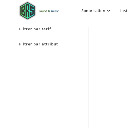
Sonorisation
Ins
Filtrer par tarif
Filtrer par attribut