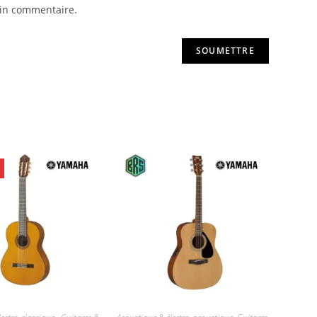
ain commentaire.