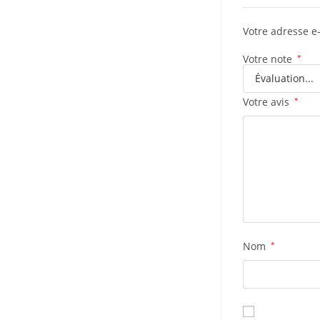
Votre adresse e
Votre note
*
Votre avis
*
Nom
*