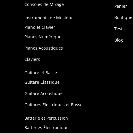
Consoles de Mixage
Panier
Boutique
Instruments de Musique
Piano et Clavier
Tests
Pianos Numériques
Blog
Pianos Acoustiques
Claviers
Guitare et Basse
Guitare Classique
Guitare Acoustique
Guitares Électriques et Basses
Batterie et Percussion
Batteries Électroniques