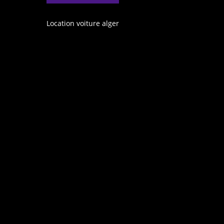
Location voiture alger