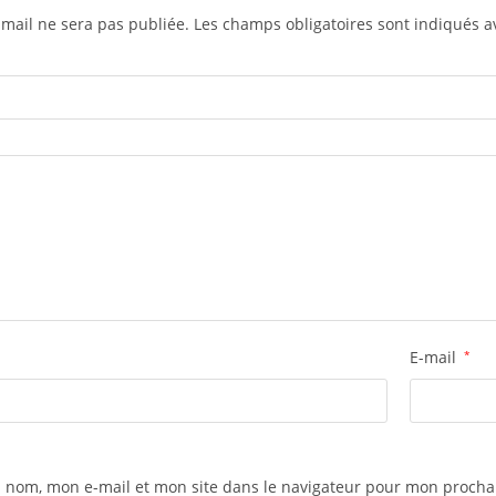
-mail ne sera pas publiée.
Les champs obligatoires sont indiqués 
E-mail
*
 nom, mon e-mail et mon site dans le navigateur pour mon proch