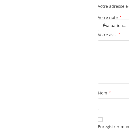
Votre adresse e
Votre note
*
Votre avis
*
Nom
*
Enregistrer mon