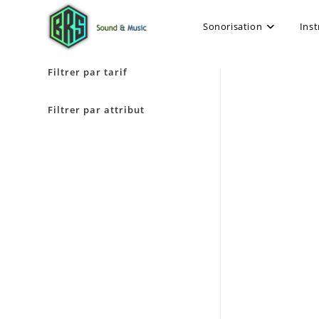
Sonorisation
Ins
Filtrer par tarif
Filtrer par attribut