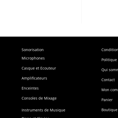
Sonorisation
Conditio
Microphones
Politique
Casque et Ecouteur
Qui som
Amplificateurs
Contact
Enceintes
Mon com
Consoles de Mixage
Panier
Boutique
Instruments de Musique