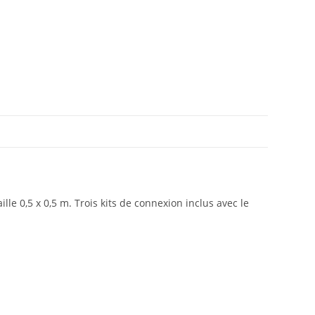
le 0,5 x 0,5 m. Trois kits de connexion inclus avec le