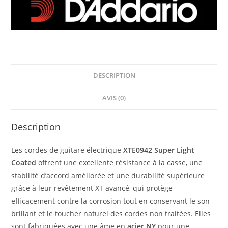
DESCRIPTION
AVIS (0)
Description
Les cordes de guitare électrique
XTE0942 Super Light
Coated
offrent une excellente résistance à la casse, une
stabilité d’accord améliorée et une durabilité supérieure
grâce à leur revêtement XT avancé, qui protège
efficacement contre la corrosion tout en conservant le son
brillant et le toucher naturel des cordes non traitées. Elles
sont fabriquées avec une âme en
acier NY
pour une