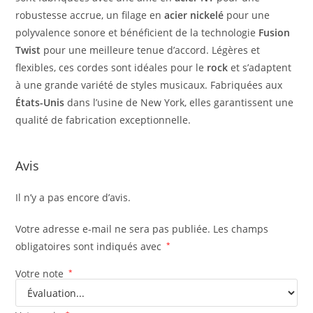
robustesse accrue, un filage en
acier nickelé
pour une
polyvalence sonore et bénéficient de la technologie
Fusion
Twist
pour une meilleure tenue d’accord. Légères et
flexibles, ces cordes sont idéales pour le
rock
et s’adaptent
à une grande variété de styles musicaux. Fabriquées aux
États-Unis
dans l’usine de New York, elles garantissent une
qualité de fabrication exceptionnelle.
Avis
Il n’y a pas encore d’avis.
Votre adresse e-mail ne sera pas publiée.
Les champs
obligatoires sont indiqués avec
*
Votre note
*