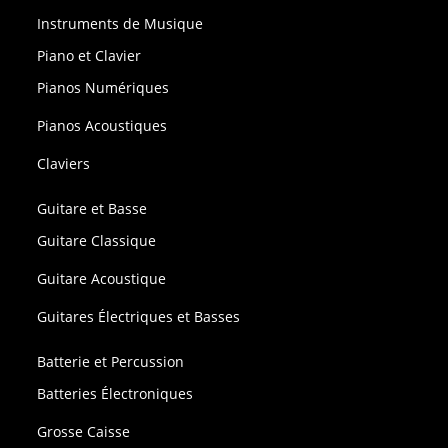
Instruments de Musique
Piano et Clavier
Pianos Numériques
Pianos Acoustiques
Claviers
Guitare et Basse
Guitare Classique
Guitare Acoustique
Guitares Électriques et Basses
Batterie et Percussion
Batteries Électroniques
Grosse Caisse