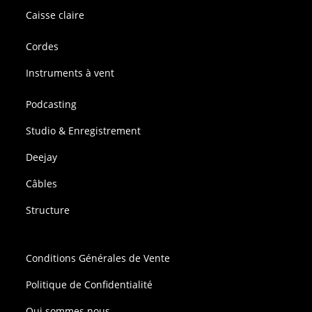
Caisse claire
Cordes
Instruments à vent
Podcasting
Studio & Enregistrement
Deejay
Câbles
Structure
Conditions Générales de Vente
Politique de Confidentialité
Qui sommes nous