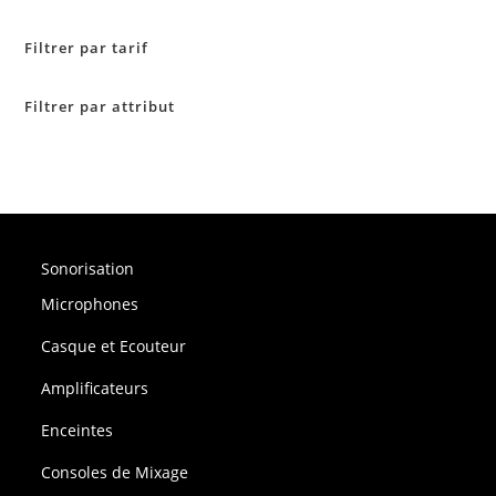
Filtrer par tarif
Filtrer par attribut
Sonorisation
Microphones
Casque et Ecouteur
Amplificateurs
Enceintes
Consoles de Mixage