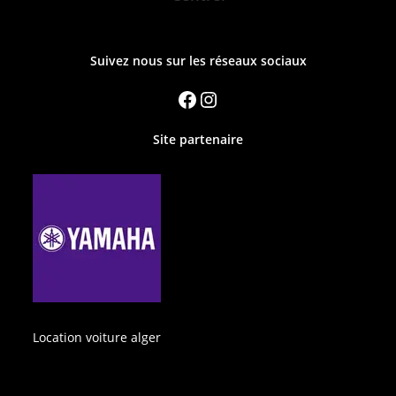
Suivez nous sur les réseaux sociaux
Site partenaire
Location voiture alger