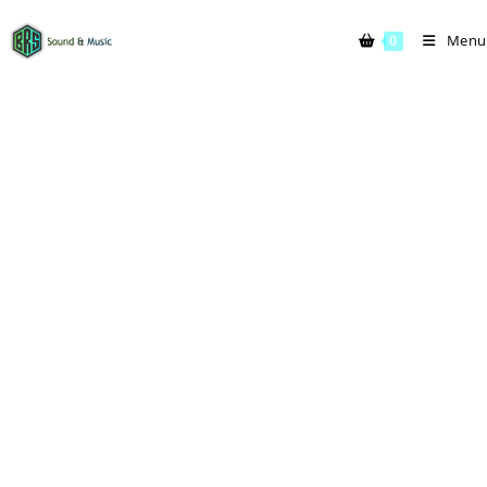
Menu
0