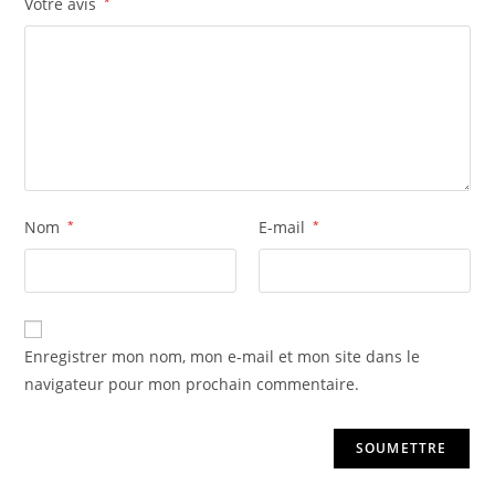
Votre avis
*
Nom
*
E-mail
*
Enregistrer mon nom, mon e-mail et mon site dans le
navigateur pour mon prochain commentaire.