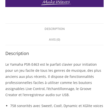
DESCRIPTION
AVIS (0)
Description
Le Yamaha PSR-E463 est le parfait clavier pour initiation
pour un jeu facile de tous les genres de musique, des plus
anciens aux plus récents. Il dispose de fonctionnalités
professionnelles faciles à utiliser comme les boutons
assignables Live Control, l’échantillonnage, le Groove
Creator et l’enregistreur audio sur USB.
758 sonorités avec Sweet!, Cool!, Dynamic et XGlite voices