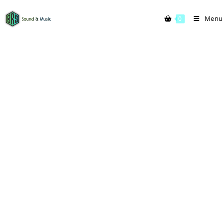
Menu
0