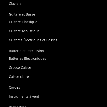
Claviers
Guitare et Basse
Guitare Classique
Guitare Acoustique
Guitares Électriques et Basses
Batterie et Percussion
Batteries Électroniques
Grosse Caisse
Caisse claire
Cordes
Instruments à vent