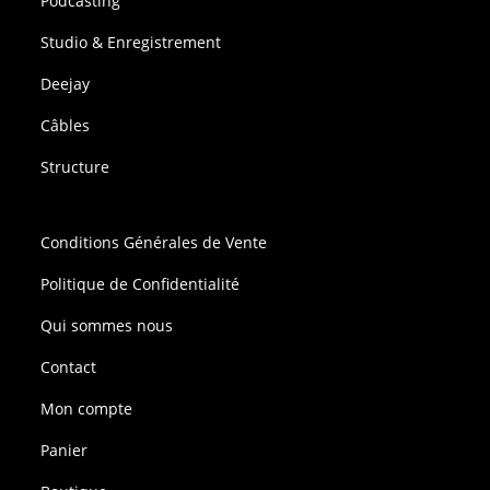
Podcasting
Studio & Enregistrement
Deejay
Câbles
Structure
Conditions Générales de Vente
Politique de Confidentialité
Qui sommes nous
Contact
Mon compte
Panier