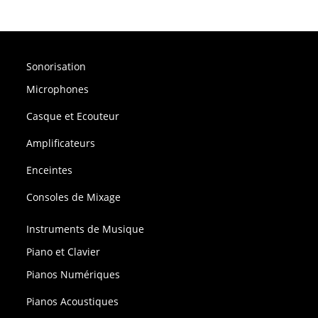
Sonorisation
Microphones
Casque et Ecouteur
Amplificateurs
Enceintes
Consoles de Mixage
Instruments de Musique
Piano et Clavier
Pianos Numériques
Pianos Acoustiques