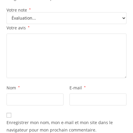
Votre note
*
Votre avis
*
Nom
*
E-mail
*
Enregistrer mon nom, mon e-mail et mon site dans le
navigateur pour mon prochain commentaire.