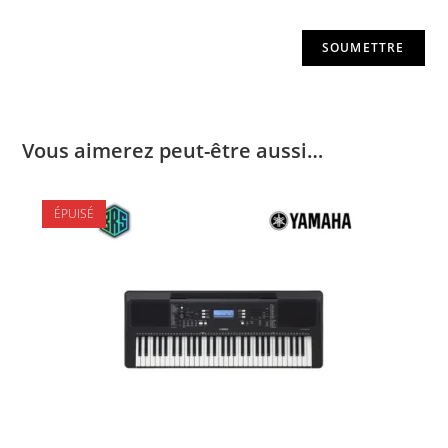
Vous aimerez peut-être aussi…
ÉPUISÉ