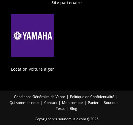
Site partenaire
Location voiture alger
Conditions Générales de Vente
Politique de Confidentialité
Qui sommes nous
Contact
Mon compte
Panier
Boutique
Tests
Blog
Copyright brs-soundmusic.com @2026