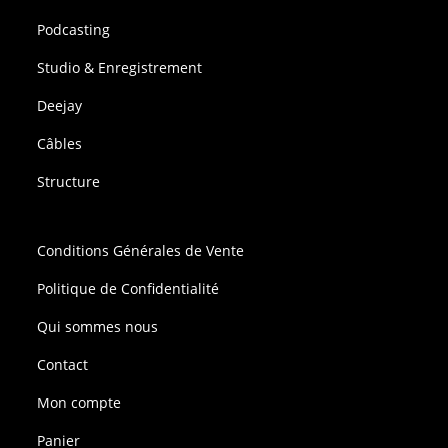
Podcasting
Studio & Enregistrement
Deejay
Câbles
Structure
Conditions Générales de Vente
Politique de Confidentialité
Qui sommes nous
Contact
Mon compte
Panier