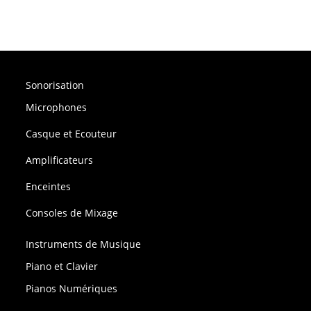
Sonorisation
Microphones
Casque et Ecouteur
Amplificateurs
Enceintes
Consoles de Mixage
Instruments de Musique
Piano et Clavier
Pianos Numériques