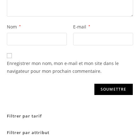
Nom
*
E-mail
*
Enregistrer mon nom, mon e-mail et mon site dans le
navigateur pour mon prochain commentaire.
Filtrer par tarif
Filtrer par attribut