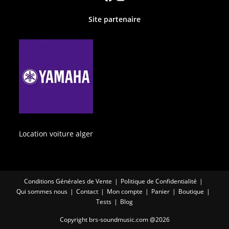
Site partenaire
Location voiture alger
Conditions Générales de Vente
Politique de Confidentialité
Qui sommes nous
Contact
Mon compte
Panier
Boutique
Tests
Blog
Copyright brs-soundmusic.com @2026