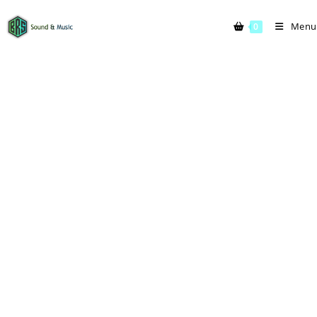
Menu
0