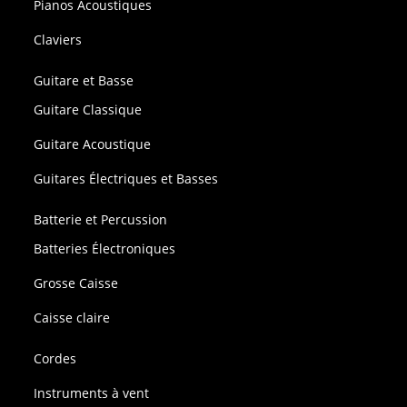
Pianos Acoustiques
Claviers
Guitare et Basse
Guitare Classique
Guitare Acoustique
Guitares Électriques et Basses
Batterie et Percussion
Batteries Électroniques
Grosse Caisse
Caisse claire
Cordes
Instruments à vent