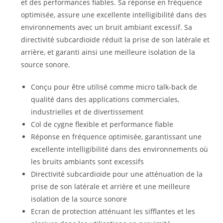
et des performances fiables. Sa réponse en fréquence
optimisée, assure une excellente intelligibilité dans des
environnements avec un bruit ambiant excessif. Sa
directivité subcardioïde réduit la prise de son latérale et
arrière, et garanti ainsi une meilleure isolation de la
source sonore.
Conçu pour être utilisé comme micro talk-back de
qualité dans des applications commerciales,
industrielles et de divertissement
Col de cygne flexible et performance fiable
Réponse en fréquence optimisée, garantissant une
excellente intelligibilité dans des environnements où
les bruits ambiants sont excessifs
Directivité subcardioïde pour une atténuation de la
prise de son latérale et arrière et une meilleure
isolation de la source sonore
Ecran de protection atténuant les sifflantes et les