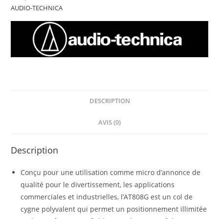
AUDIO-TECHNICA
DESCRIPTION
AVIS (0)
Description
Conçu pour une utilisation comme micro d’annonce de
qualité pour le divertissement, les applications
commerciales et industrielles, l’AT808G est un col de
cygne polyvalent qui permet un positionnement illimitée