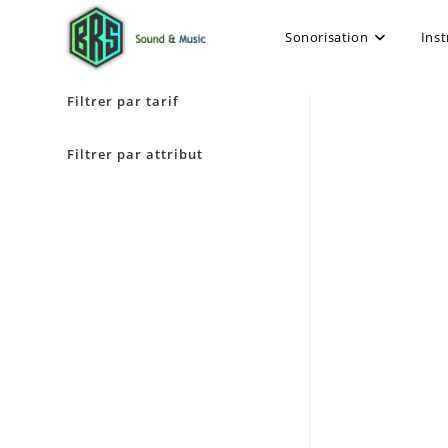
Sonorisation
Ins
Filtrer par tarif
Filtrer par attribut