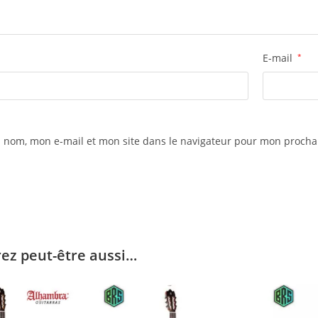
E-mail
*
 nom, mon e-mail et mon site dans le navigateur pour mon proch
ez peut-être aussi…