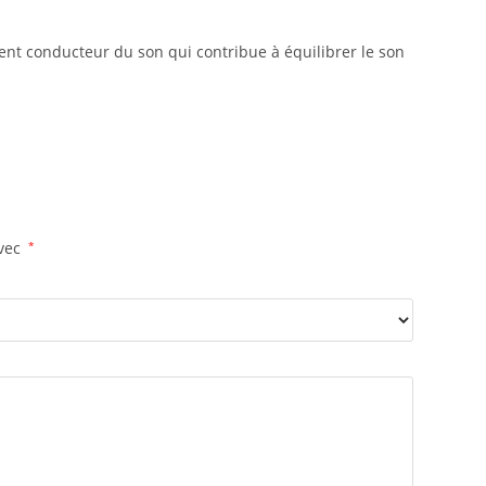
ent conducteur du son qui contribue à équilibrer le son
avec
*