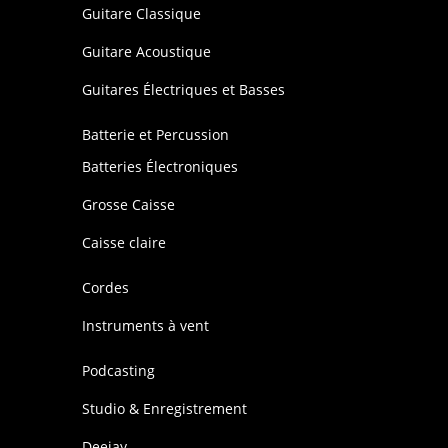
Guitare Classique
Guitare Acoustique
Guitares Électriques et Basses
Batterie et Percussion
Batteries Électroniques
Grosse Caisse
Caisse claire
Cordes
Instruments à vent
Podcasting
Studio & Enregistrement
Deejay