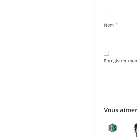
Nom
*
Enregistrer mon
Vous aimer