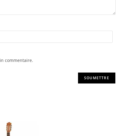
ain commentaire.