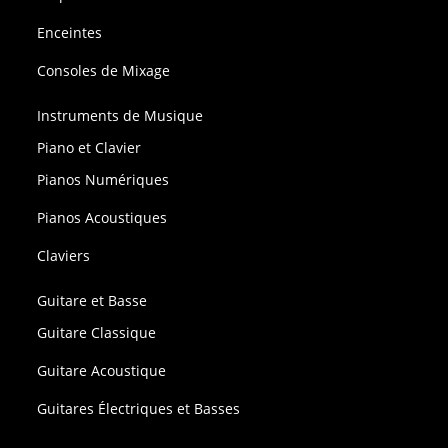
Enceintes
Consoles de Mixage
Instruments de Musique
Piano et Clavier
Pianos Numériques
Pianos Acoustiques
Claviers
Guitare et Basse
Guitare Classique
Guitare Acoustique
Guitares Électriques et Basses