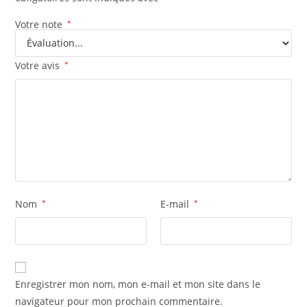
Votre note
*
Votre avis
*
Nom
*
E-mail
*
Enregistrer mon nom, mon e-mail et mon site dans le
navigateur pour mon prochain commentaire.