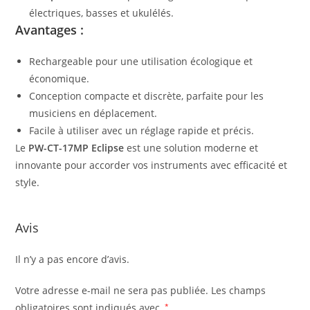
électriques, basses et ukulélés.
Avantages :
Rechargeable pour une utilisation écologique et
économique.
Conception compacte et discrète, parfaite pour les
musiciens en déplacement.
Facile à utiliser avec un réglage rapide et précis.
Le
PW-CT-17MP Eclipse
est une solution moderne et
innovante pour accorder vos instruments avec efficacité et
style.
Avis
Il n’y a pas encore d’avis.
Votre adresse e-mail ne sera pas publiée.
Les champs
obligatoires sont indiqués avec
*