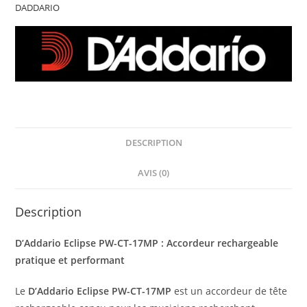
DADDARIO
DESCRIPTION
AVIS (0)
Description
D’Addario Eclipse PW-CT-17MP : Accordeur rechargeable
pratique et performant
Le
D’Addario Eclipse PW-CT-17MP
est un accordeur de tête