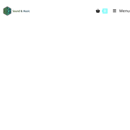
Menu
0