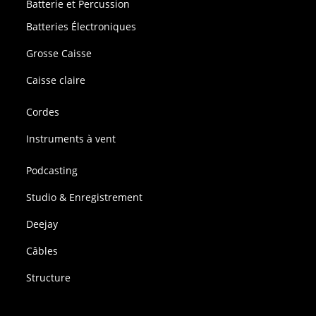
Batterie et Percussion
Batteries Électroniques
Grosse Caisse
Caisse claire
Cordes
Instruments à vent
Podcasting
Studio & Enregistrement
Deejay
Câbles
Structure