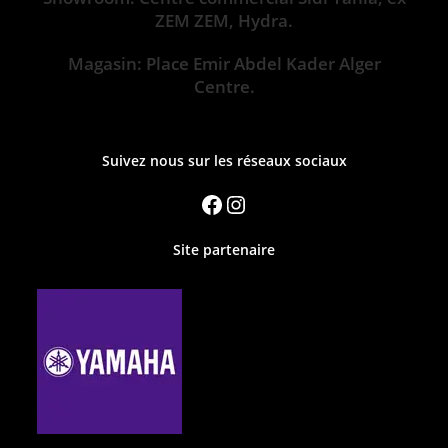
ZEM ZEM, Hydra.
Magasin: Place Emir Abdel Kader Alger
Centre.
Suivez nous sur les réseaux sociaux
Site partenaire