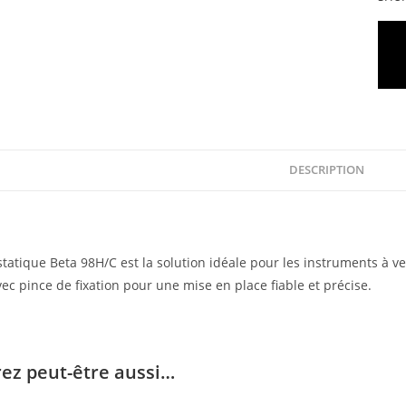
DESCRIPTION
tatique Beta 98H/C est la solution idéale pour les instruments à v
ec pince de fixation pour une mise en place fiable et précise.
ez peut-être aussi…