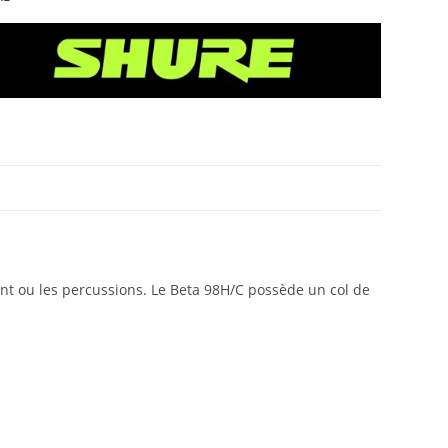
ent ou les percussions. Le Beta 98H/C possède un col de