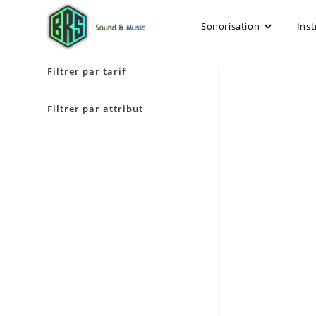
Sonorisation
Ins
Filtrer par tarif
Filtrer par attribut