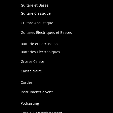
Guitare et Basse
Guitare Classique
Guitare Acoustique
Guitares Électriques et Basses
Batterie et Percussion
Batteries Électroniques
Grosse Caisse
Caisse claire
Cordes
Instruments à vent
Podcasting
Studio & Enregistrement