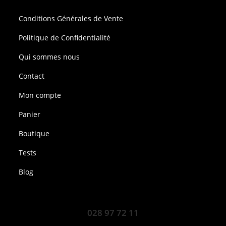
Conditions Générales de Vente
Politique de Confidentialité
Qui sommes nous
Contact
Mon compte
Panier
Boutique
Tests
Blog
028 97 72 11