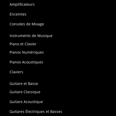
Amplificateurs
Enceintes
Consoles de Mixage
Instruments de Musique
Piano et Clavier
Pianos Numériques
Pianos Acoustiques
Claviers
Guitare et Basse
Guitare Classique
Guitare Acoustique
Guitares Électriques et Basses