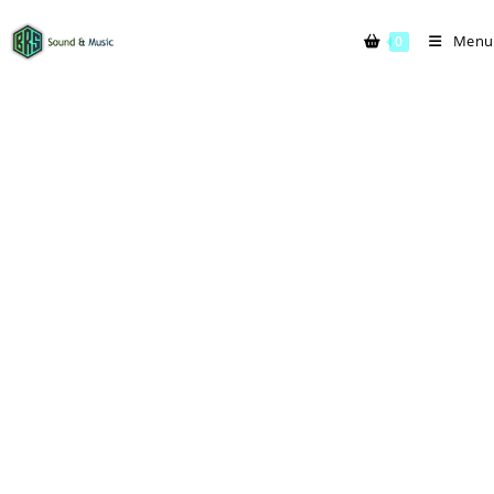
Menu
0