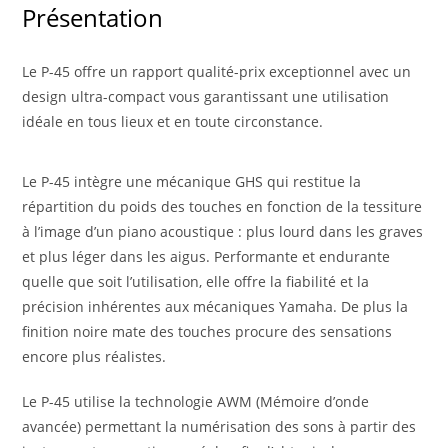
Présentation
Le P-45 offre un rapport qualité-prix exceptionnel avec un
design ultra-compact vous garantissant une utilisation
idéale en tous lieux et en toute circonstance.
Le P-45 intègre une mécanique GHS qui restitue la
répartition du poids des touches en fonction de la tessiture
à l’image d’un piano acoustique : plus lourd dans les graves
et plus léger dans les aigus. Performante et endurante
quelle que soit l’utilisation, elle offre la fiabilité et la
précision inhérentes aux mécaniques Yamaha. De plus la
finition noire mate des touches procure des sensations
encore plus réalistes.
Le P-45 utilise la technologie AWM (Mémoire d’onde
avancée) permettant la numérisation des sons à partir des