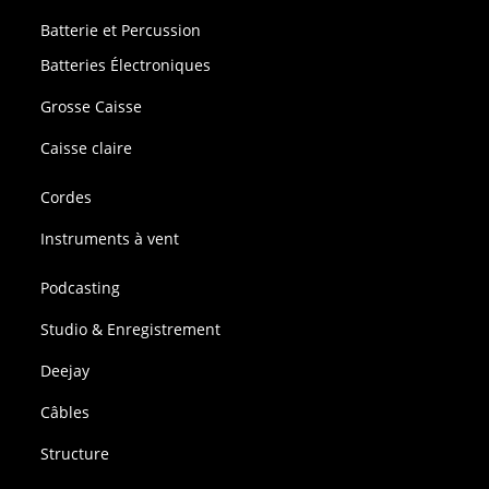
Batterie et Percussion
Batteries Électroniques
Grosse Caisse
Caisse claire
Cordes
Instruments à vent
Podcasting
Studio & Enregistrement
Deejay
Câbles
Structure