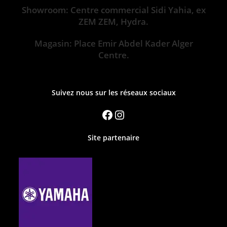
Showroom: Centre commercial Sidi Yahia, ex
ZEM ZEM, Hydra.
Magasin: Place Emir Abdel Kader Alger
Centre.
Suivez nous sur les réseaux sociaux
Site partenaire