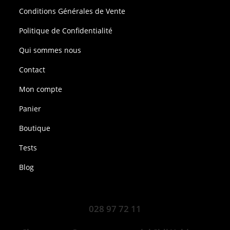
Conditions Générales de Vente
Politique de Confidentialité
Qui sommes nous
Contact
Mon compte
Panier
Boutique
Tests
Blog
028 97 72 11