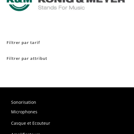
Filtrer par tarif
Filtrer par attribut
Sonorisation
Microphones
Casque et Ecouteur