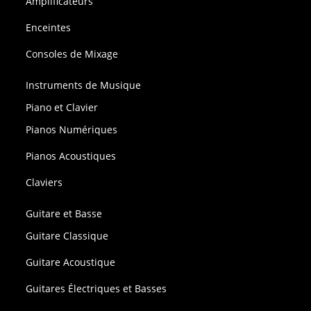
Amplificateurs
Enceintes
Consoles de Mixage
Instruments de Musique
Piano et Clavier
Pianos Numériques
Pianos Acoustiques
Claviers
Guitare et Basse
Guitare Classique
Guitare Acoustique
Guitares Électriques et Basses