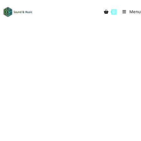
Menu
0