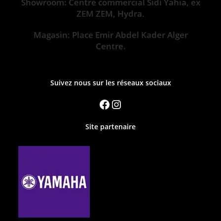
Showroom: Centre commercial Sidi Yahia, ex
ZEM ZEM, Hydra.
Magasin: Place Emir Abdel Kader Alger
Centre.
Suivez nous sur les réseaux sociaux
Site partenaire