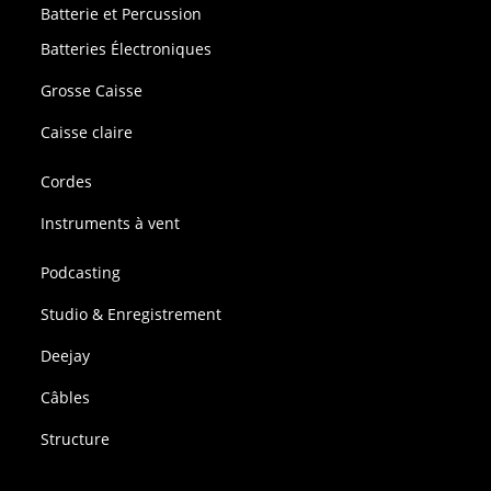
Batterie et Percussion
Batteries Électroniques
Grosse Caisse
Caisse claire
Cordes
Instruments à vent
Podcasting
Studio & Enregistrement
Deejay
Câbles
Structure