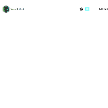
Menu
0