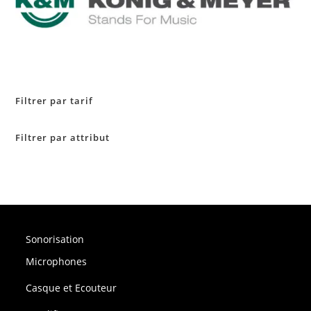
Filtrer par tarif
Filtrer par attribut
Sonorisation
Microphones
Casque et Ecouteur