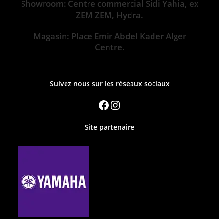
Showroom: Centre commercial Sidi Yahia, ex
ZEM ZEM, Hydra.
Magasin: Place Emir Abdel Kader Alger
Centre.
Suivez nous sur les réseaux sociaux
Site partenaire