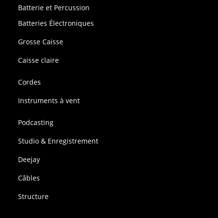
Batterie et Percussion
Batteries Électroniques
Grosse Caisse
Caisse claire
Cordes
Instruments à vent
Podcasting
Studio & Enregistrement
Deejay
Câbles
Structure