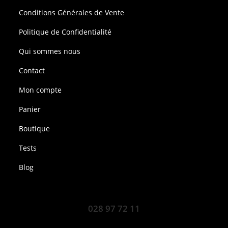
Conditions Générales de Vente
Politique de Confidentialité
Qui sommes nous
Contact
Mon compte
Panier
Boutique
Tests
Blog
028 97 72 11