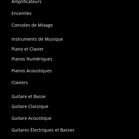
Amplificateurs
Enceintes
Consoles de Mixage
Instruments de Musique
Piano et Clavier
Pianos Numériques
Pianos Acoustiques
Claviers
Guitare et Basse
Guitare Classique
Guitare Acoustique
Guitares Électriques et Basses