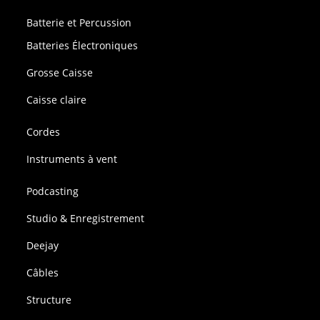
Batterie et Percussion
Batteries Électroniques
Grosse Caisse
Caisse claire
Cordes
Instruments à vent
Podcasting
Studio & Enregistrement
Deejay
Câbles
Structure