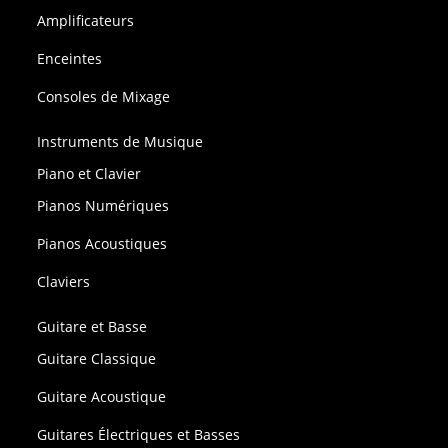
Amplificateurs
Enceintes
Consoles de Mixage
Instruments de Musique
Piano et Clavier
Pianos Numériques
Pianos Acoustiques
Claviers
Guitare et Basse
Guitare Classique
Guitare Acoustique
Guitares Électriques et Basses