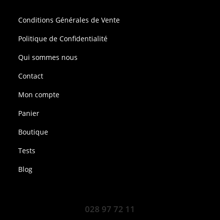
Conditions Générales de Vente
Politique de Confidentialité
Qui sommes nous
Contact
Mon compte
Panier
Boutique
Tests
Blog
028 97 72 11