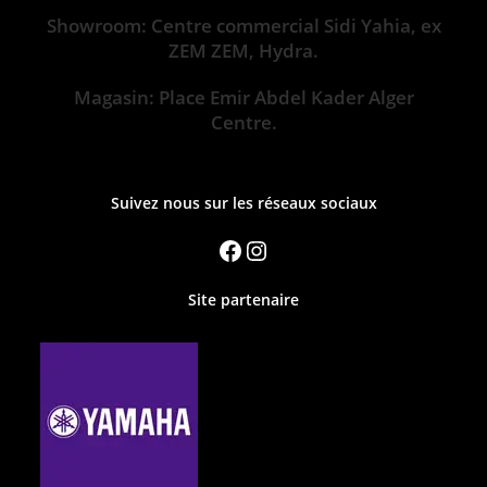
Showroom: Centre commercial Sidi Yahia, ex
ZEM ZEM, Hydra.
Magasin: Place Emir Abdel Kader Alger
Centre.
Suivez nous sur les réseaux sociaux
Site partenaire