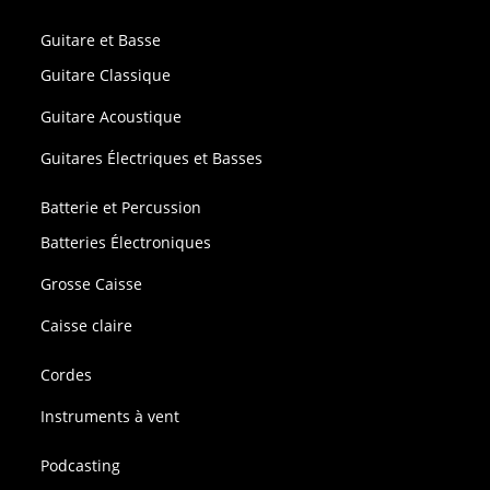
Guitare et Basse
Guitare Classique
Guitare Acoustique
Guitares Électriques et Basses
Batterie et Percussion
Batteries Électroniques
Grosse Caisse
Caisse claire
Cordes
Instruments à vent
Podcasting