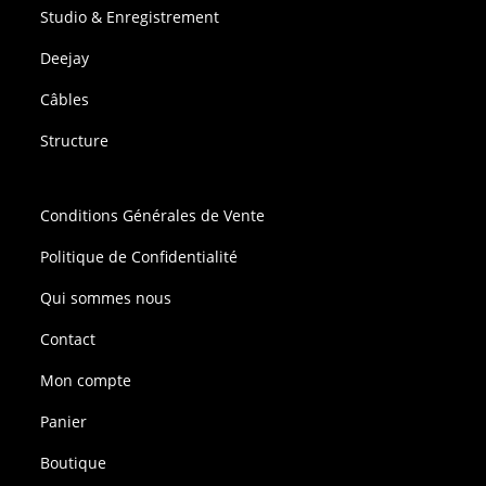
Studio & Enregistrement
Deejay
Câbles
Structure
Conditions Générales de Vente
Politique de Confidentialité
Qui sommes nous
Contact
Mon compte
Panier
Boutique