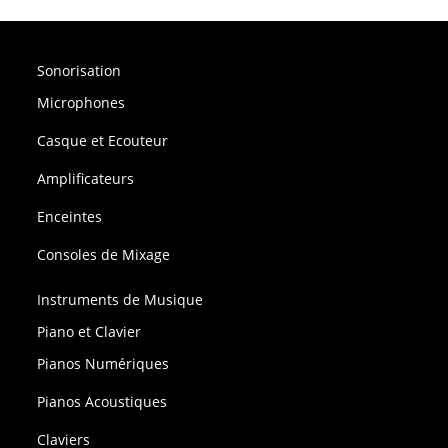
Sonorisation
Microphones
Casque et Ecouteur
Amplificateurs
Enceintes
Consoles de Mixage
Instruments de Musique
Piano et Clavier
Pianos Numériques
Pianos Acoustiques
Claviers