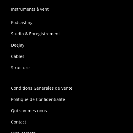
Instruments à vent
Podcasting
Studio & Enregistrement
Deejay
Câbles
Structure
Conditions Générales de Vente
Politique de Confidentialité
Qui sommes nous
Contact