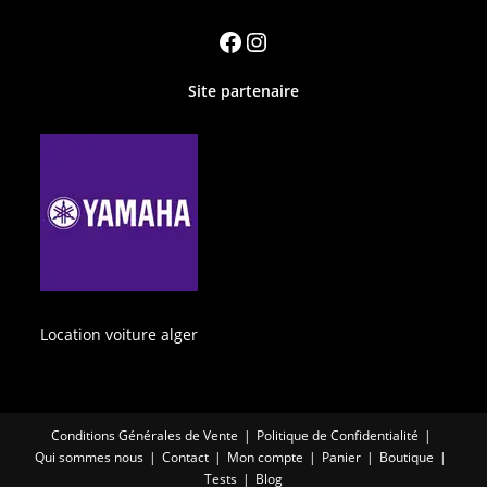
Site partenaire
Location voiture alger
Conditions Générales de Vente
Politique de Confidentialité
Qui sommes nous
Contact
Mon compte
Panier
Boutique
Tests
Blog