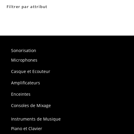
Filtrer par attribut
Sonorisation
Microphones
Casque et Ecouteur
Amplificateurs
Enceintes
Consoles de Mixage
Instruments de Musique
Piano et Clavier