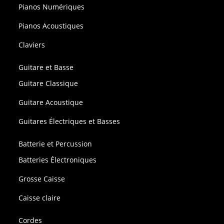
Pianos Numériques
Pianos Acoustiques
Claviers
Guitare et Basse
Guitare Classique
Guitare Acoustique
Guitares Électriques et Basses
Batterie et Percussion
Batteries Électroniques
Grosse Caisse
Caisse claire
Cordes