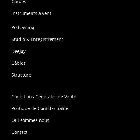
Cordes
Instruments à vent
Podcasting
Studio & Enregistrement
Deejay
Câbles
Structure
Conditions Générales de Vente
Politique de Confidentialité
Qui sommes nous
Contact