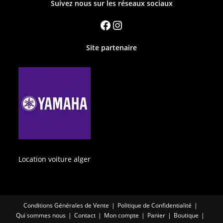
Suivez nous sur les réseaux sociaux
Site partenaire
Location voiture alger
Conditions Générales de Vente
Politique de Confidentialité
Qui sommes nous
Contact
Mon compte
Panier
Boutique