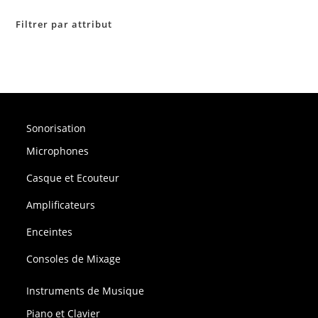
Filtrer par attribut
Sonorisation
Microphones
Casque et Ecouteur
Amplificateurs
Enceintes
Consoles de Mixage
Instruments de Musique
Piano et Clavier