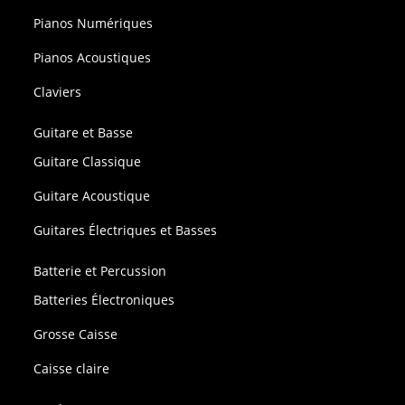
Pianos Numériques
Pianos Acoustiques
Claviers
Guitare et Basse
Guitare Classique
Guitare Acoustique
Guitares Électriques et Basses
Batterie et Percussion
Batteries Électroniques
Grosse Caisse
Caisse claire