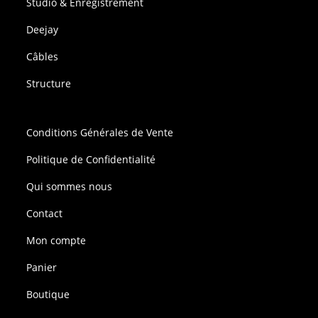
Studio & Enregistrement
Deejay
Câbles
Structure
Conditions Générales de Vente
Politique de Confidentialité
Qui sommes nous
Contact
Mon compte
Panier
Boutique