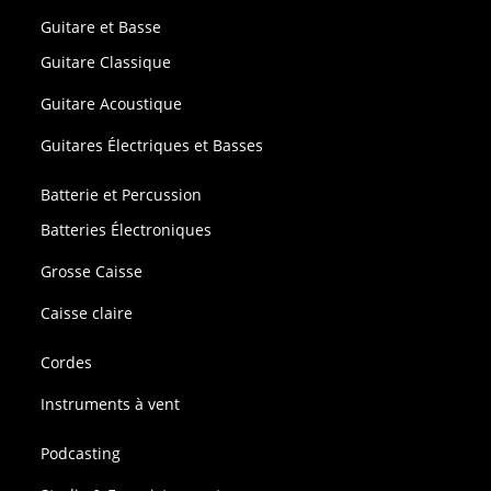
Guitare et Basse
Guitare Classique
Guitare Acoustique
Guitares Électriques et Basses
Batterie et Percussion
Batteries Électroniques
Grosse Caisse
Caisse claire
Cordes
Instruments à vent
Podcasting