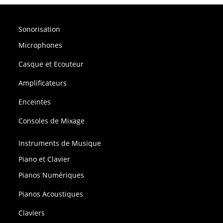
Sonorisation
Microphones
Casque et Ecouteur
Amplificateurs
Enceintes
Consoles de Mixage
Instruments de Musique
Piano et Clavier
Pianos Numériques
Pianos Acoustiques
Claviers