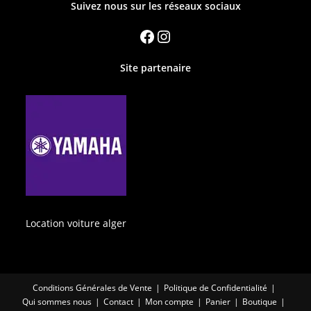
Suivez nous sur les réseaux sociaux
Site partenaire
Location voiture alger
Conditions Générales de Vente
Politique de Confidentialité
Qui sommes nous
Contact
Mon compte
Panier
Boutique