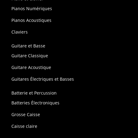
Pianos Numériques
Pianos Acoustiques
Claviers
Guitare et Basse
Guitare Classique
Guitare Acoustique
Guitares Électriques et Basses
Batterie et Percussion
Batteries Électroniques
Grosse Caisse
Caisse claire