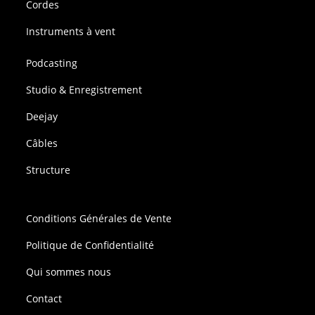
Cordes
Instruments à vent
Podcasting
Studio & Enregistrement
Deejay
Câbles
Structure
Conditions Générales de Vente
Politique de Confidentialité
Qui sommes nous
Contact