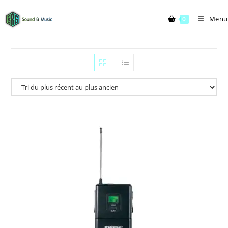
Menu
0