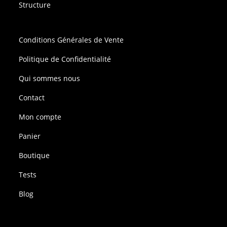
Structure
Conditions Générales de Vente
Politique de Confidentialité
Qui sommes nous
Contact
Mon compte
Panier
Boutique
Tests
Blog