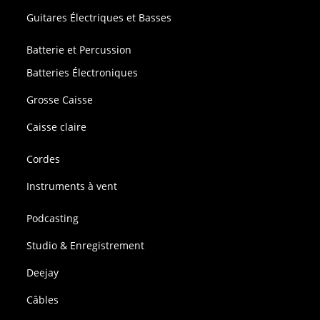
Guitares Électriques et Basses
Batterie et Percussion
Batteries Électroniques
Grosse Caisse
Caisse claire
Cordes
Instruments à vent
Podcasting
Studio & Enregistrement
Deejay
Câbles