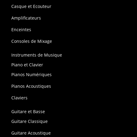
Casque et Ecouteur
Amplificateurs
Enceintes
Consoles de Mixage
Instruments de Musique
Piano et Clavier
Pianos Numériques
Pianos Acoustiques
Claviers
Guitare et Basse
Guitare Classique
Guitare Acoustique